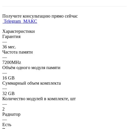
Получите консультацию прямо сейчас
Telegram
МАКС
Характеристики
Гарантия
—
36 мес.
Частота памяти
—
7200MHz
Объём одного модуля памяти
—
16 GB
Суммарный объем комплекта
—
32 GB
Количество модулей в комплекте, шт
—
2
Радиатор
—
Есть