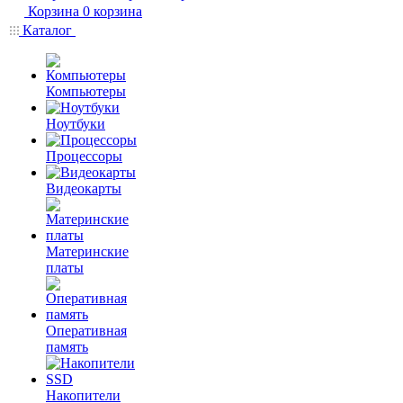
Корзина
0
корзина
Каталог
Компьютеры
Ноутбуки
Процессоры
Видеокарты
Материнские
платы
Оперативная
память
Накопители