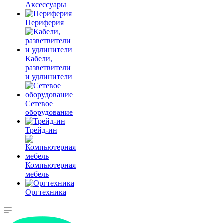
Аксессуары
Периферия
Кабели,
разветвители
и удлинители
Сетевое
оборудование
Трейд-ин
Компьютерная
мебель
Оргтехника