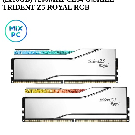
TRIDENT Z5 ROYAL RGB