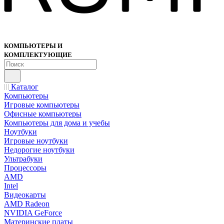
КОМПЬЮТЕРЫ И
КОМПЛЕКТУЮЩИЕ
Каталог
Компьютеры
Игровые компьютеры
Офисные компьютеры
Компьютеры для дома и учебы
Ноутбуки
Игровые ноутбуки
Недорогие ноутбуки
Ультрабуки
Процессоры
AMD
Intel
Видеокарты
AMD Radeon
NVIDIA GeForce
Материнские платы