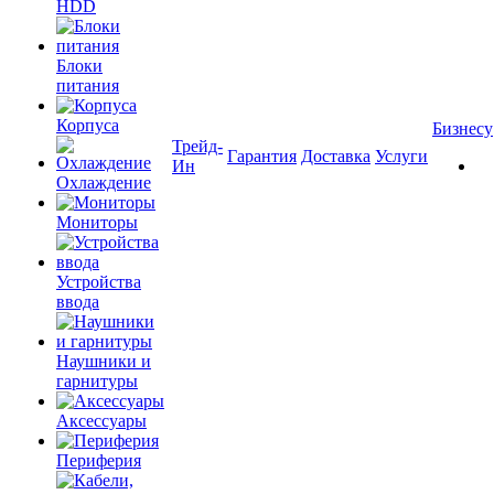
HDD
Блоки
питания
Корпуса
Бизнесу
Трейд-
Гарантия
Доставка
Услуги
Ин
Охлаждение
Мониторы
Устройства
ввода
Наушники и
гарнитуры
Аксессуары
Периферия