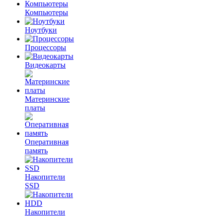
Компьютеры
Ноутбуки
Процессоры
Видеокарты
Материнские
платы
Оперативная
память
Накопители
SSD
Накопители