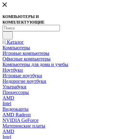
КОМПЬЮТЕРЫ И
КОМПЛЕКТУЮЩИЕ
Каталог
Компьютеры
Игровые компьютеры
Офисные компьютеры
Компьютеры для дома и учебы
Ноутбуки
Игровые ноутбуки
Недорогие ноутбуки
Ультрабуки
Процессоры
AMD
Intel
Видеокарты
AMD Radeon
NVIDIA GeForce
Материнские платы
AMD
Intel