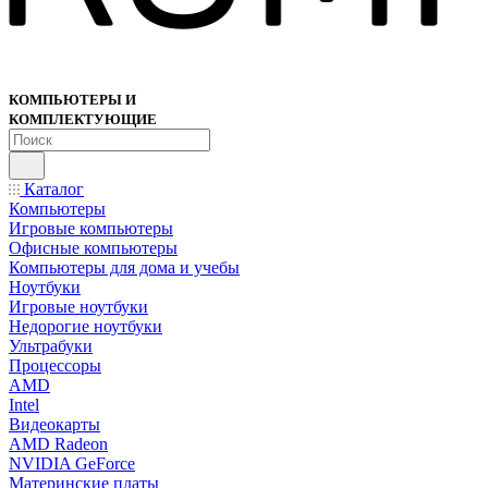
КОМПЬЮТЕРЫ И
КОМПЛЕКТУЮЩИЕ
Каталог
Компьютеры
Игровые компьютеры
Офисные компьютеры
Компьютеры для дома и учебы
Ноутбуки
Игровые ноутбуки
Недорогие ноутбуки
Ультрабуки
Процессоры
AMD
Intel
Видеокарты
AMD Radeon
NVIDIA GeForce
Материнские платы