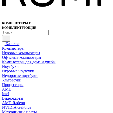
КОМПЬЮТЕРЫ И
КОМПЛЕКТУЮЩИЕ
Каталог
Компьютеры
Игровые компьютеры
Офисные компьютеры
Компьютеры для дома и учебы
Ноутбуки
Игровые ноутбуки
Недорогие ноутбуки
Ультрабуки
Процессоры
AMD
Intel
Видеокарты
AMD Radeon
NVIDIA GeForce
Материнские платы