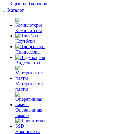
Корзина
0
корзина
Каталог
Компьютеры
Ноутбуки
Процессоры
Видеокарты
Материнские
платы
Оперативная
память
Накопители