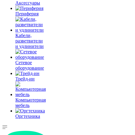
Аксессуары
Периферия
Кабели,
разветвители
и удлинители
Сетевое
оборудование
Трейд-ин
Компьютерная
мебель
Оргтехника