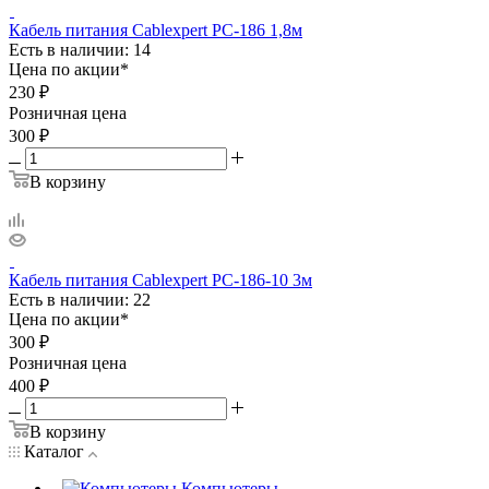
Кабель питания Cablexpert PC-186 1,8м
Есть в наличии: 14
Цена по акции*
230
₽
Розничная цена
300
₽
В корзину
Кабель питания Cablexpert PC-186-10 3м
Есть в наличии: 22
Цена по акции*
300
₽
Розничная цена
400
₽
В корзину
Каталог
Компьютеры