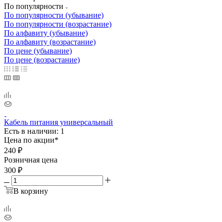
По популярности
По популярности (убывание)
По популярности (возрастание)
По алфавиту (убывание)
По алфавиту (возрастание)
По цене (убывание)
По цене (возрастание)
Кабель питания универсальный
Есть в наличии: 1
Цена по акции*
240
₽
Розничная цена
300
₽
В корзину