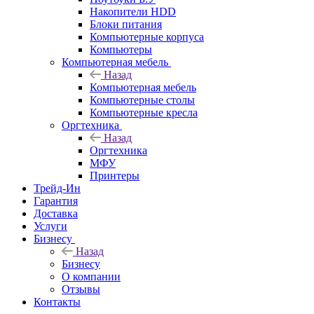
Накопители HDD
Блоки питания
Компьютерные корпуса
Компьютеры
Компьютерная мебель
Назад
Компьютерная мебель
Компьютерные столы
Компьютерные кресла
Оргтехника
Назад
Оргтехника
МФУ
Принтеры
Трейд-Ин
Гарантия
Доставка
Услуги
Бизнесу
Назад
Бизнесу
О компании
Отзывы
Контакты