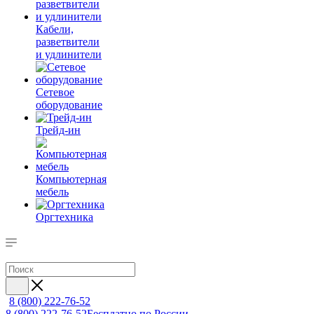
Кабели,
разветвители
и удлинители
Сетевое
оборудование
Трейд-ин
Компьютерная
мебель
Оргтехника
8 (800) 222-76-52
8 (800) 222-76-52
Бесплатно по России