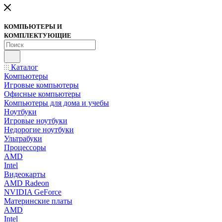
КОМПЬЮТЕРЫ И
КОМПЛЕКТУЮЩИЕ
Каталог
Компьютеры
Игровые компьютеры
Офисные компьютеры
Компьютеры для дома и учебы
Ноутбуки
Игровые ноутбуки
Недорогие ноутбуки
Ультрабуки
Процессоры
AMD
Intel
Видеокарты
AMD Radeon
NVIDIA GeForce
Материнские платы
AMD
Intel