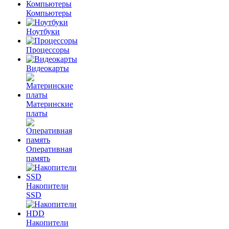
Компьютеры
Ноутбуки
Процессоры
Видеокарты
Материнские
платы
Оперативная
память
Накопители
SSD
Накопители