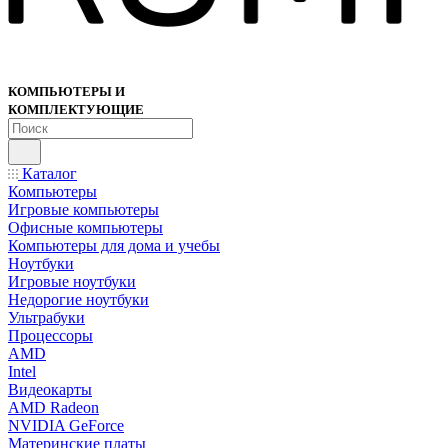
КОМПЬЮТЕРЫ И
КОМПЛЕКТУЮЩИЕ
Каталог
Компьютеры
Игровые компьютеры
Офисные компьютеры
Компьютеры для дома и учебы
Ноутбуки
Игровые ноутбуки
Недорогие ноутбуки
Ультрабуки
Процессоры
AMD
Intel
Видеокарты
AMD Radeon
NVIDIA GeForce
Материнские платы