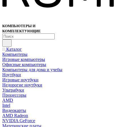
КОМПЬЮТЕРЫ И
КОМПЛЕКТУЮЩИЕ
Каталог
Компьютеры
Игровые компьютеры
Офисные компьютеры
Компьютеры для дома и учебы
Ноутбуки
Игровые ноутбуки
Недорогие ноутбуки
Ультрабуки
Процессоры
AMD
Intel
Видеокарты
AMD Radeon
NVIDIA GeForce
Материнские платы