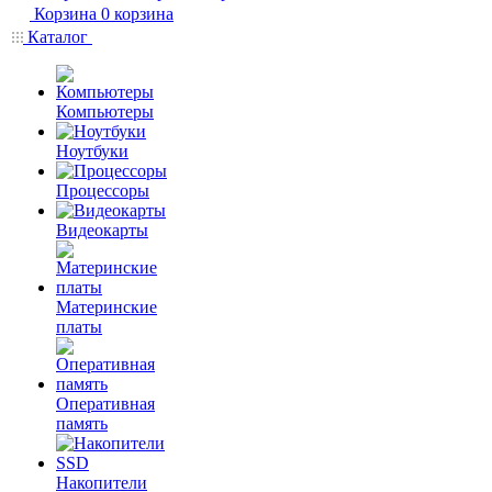
Корзина
0
корзина
Каталог
Компьютеры
Ноутбуки
Процессоры
Видеокарты
Материнские
платы
Оперативная
память
Накопители