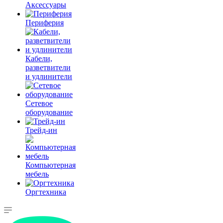
Аксессуары
Периферия
Кабели,
разветвители
и удлинители
Сетевое
оборудование
Трейд-ин
Компьютерная
мебель
Оргтехника