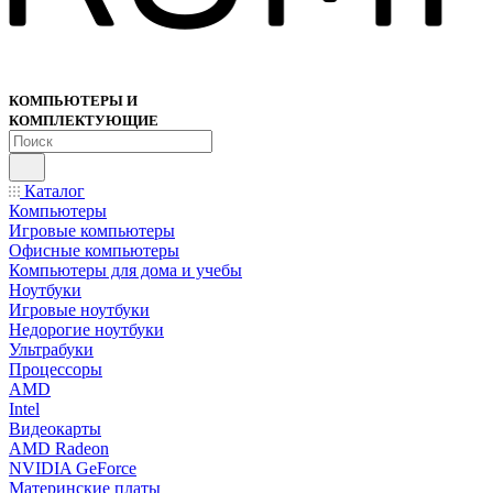
КОМПЬЮТЕРЫ И
КОМПЛЕКТУЮЩИЕ
Каталог
Компьютеры
Игровые компьютеры
Офисные компьютеры
Компьютеры для дома и учебы
Ноутбуки
Игровые ноутбуки
Недорогие ноутбуки
Ультрабуки
Процессоры
AMD
Intel
Видеокарты
AMD Radeon
NVIDIA GeForce
Материнские платы