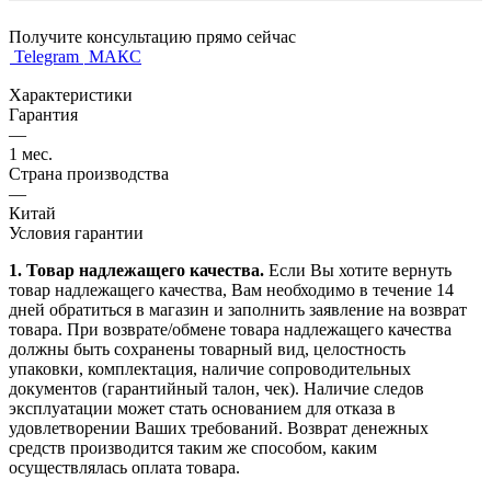
Получите консультацию прямо сейчас
Telegram
МАКС
Характеристики
Гарантия
—
1 мес.
Страна производства
—
Китай
Условия гарантии
1. Товар надлежащего качества.
Если Вы хотите вернуть
товар надлежащего качества, Вам необходимо в течение
14
дней
обратиться в магазин и заполнить заявление на возврат
товара. При возврате/обмене товара надлежащего качества
должны быть сохранены товарный вид, целостность
упаковки, комплектация, наличие сопроводительных
документов (гарантийный талон, чек). Наличие следов
эксплуатации может стать основанием для отказа в
удовлетворении Ваших требований. Возврат денежных
средств производится таким же способом, каким
осуществлялась оплата товара.