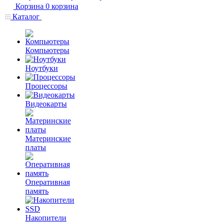
Корзина
0
корзина
Каталог
Компьютеры
Ноутбуки
Процессоры
Видеокарты
Материнские
платы
Оперативная
память
Накопители