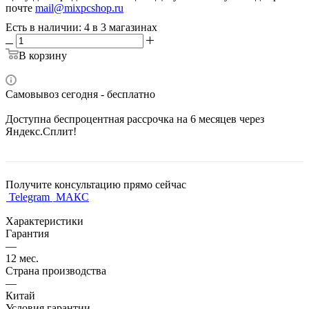
почте
mail@mixpcshop.ru
Есть в наличии
: 4
в 3 магазинах
В корзину
Самовывоз сегодня - бесплатно
Доступна беспроцентная рассрочка на 6 месяцев через
Яндекс.Сплит!
Получите консультацию прямо сейчас
Telegram
МАКС
Характеристики
Гарантия
—
12 мес.
Страна производства
—
Китай
Условия гарантии