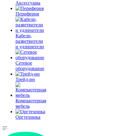
Аксессуары
Периферия
Кабели,
разветвители
и удлинители
Сетевое
оборудование
Трейд-ин
Компьютерная
мебель
Оргтехника