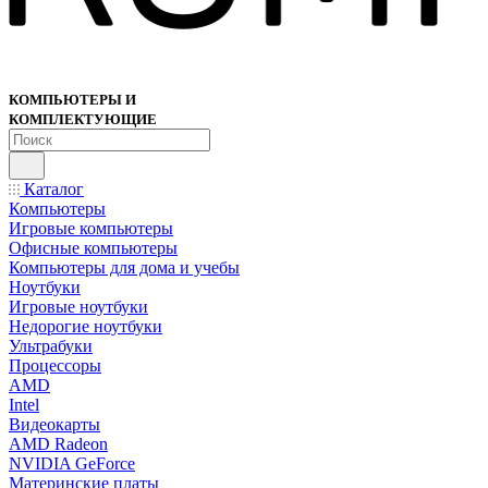
КОМПЬЮТЕРЫ И
КОМПЛЕКТУЮЩИЕ
Каталог
Компьютеры
Игровые компьютеры
Офисные компьютеры
Компьютеры для дома и учебы
Ноутбуки
Игровые ноутбуки
Недорогие ноутбуки
Ультрабуки
Процессоры
AMD
Intel
Видеокарты
AMD Radeon
NVIDIA GeForce
Материнские платы