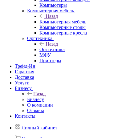
Компьютеры
Компьютерная мебель
Назад
Компьютерная мебель
Компьютерные столы
Компьютерные кресла
Оргтехника
Назад
Оргтехника
МФУ
Принтеры
Трейд-Ин
Гарантия
Доставка
Услуги
Бизнесу
Назад
Бизнесу
О компании
Отзывы
Контакты
Личный кабинет