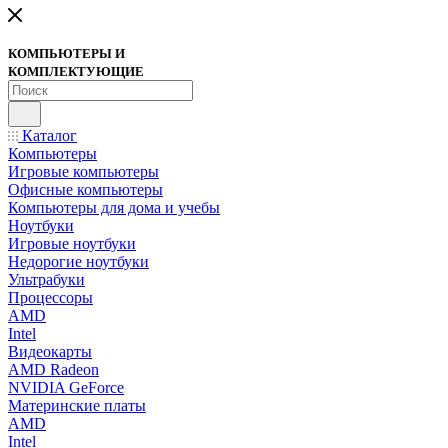
КОМПЬЮТЕРЫ И
КОМПЛЕКТУЮЩИЕ
Каталог
Компьютеры
Игровые компьютеры
Офисные компьютеры
Компьютеры для дома и учебы
Ноутбуки
Игровые ноутбуки
Недорогие ноутбуки
Ультрабуки
Процессоры
AMD
Intel
Видеокарты
AMD Radeon
NVIDIA GeForce
Материнские платы
AMD
Intel