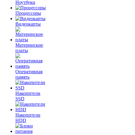
Ноутбуки
Процессоры
Видеокарты
Материнские
платы
Оперативная
память
Накопители
SSD
Накопители
HDD