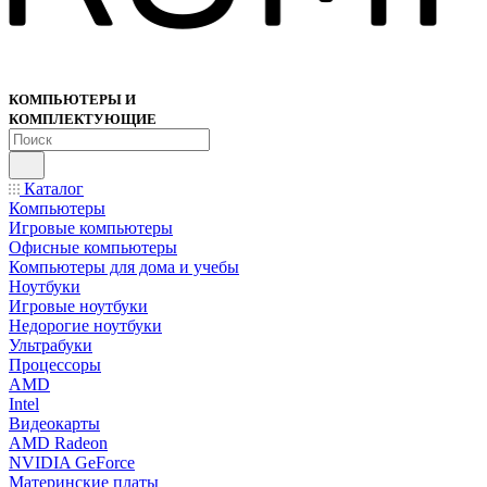
КОМПЬЮТЕРЫ И
КОМПЛЕКТУЮЩИЕ
Каталог
Компьютеры
Игровые компьютеры
Офисные компьютеры
Компьютеры для дома и учебы
Ноутбуки
Игровые ноутбуки
Недорогие ноутбуки
Ультрабуки
Процессоры
AMD
Intel
Видеокарты
AMD Radeon
NVIDIA GeForce
Материнские платы