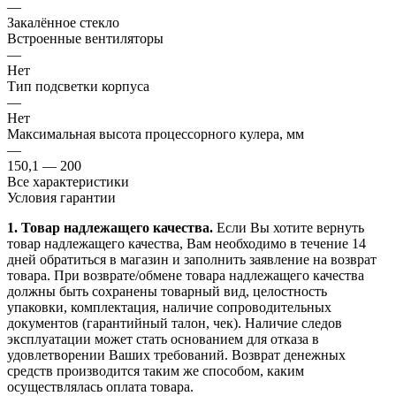
—
Закалённое стекло
Встроенные вентиляторы
—
Нет
Тип подсветки корпуса
—
Нет
Максимальная высота процессорного кулера, мм
—
150,1 — 200
Все характеристики
Условия гарантии
1. Товар надлежащего качества.
Если Вы хотите вернуть
товар надлежащего качества, Вам необходимо в течение
14
дней
обратиться в магазин и заполнить заявление на возврат
товара. При возврате/обмене товара надлежащего качества
должны быть сохранены товарный вид, целостность
упаковки, комплектация, наличие сопроводительных
документов (гарантийный талон, чек). Наличие следов
эксплуатации может стать основанием для отказа в
удовлетворении Ваших требований. Возврат денежных
средств производится таким же способом, каким
осуществлялась оплата товара.