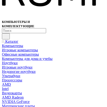
КОМПЬЮТЕРЫ И
КОМПЛЕКТУЮЩИЕ
Каталог
Компьютеры
Игровые компьютеры
Офисные компьютеры
Компьютеры для дома и учебы
Ноутбуки
Игровые ноутбуки
Недорогие ноутбуки
Ультрабуки
Процессоры
AMD
Intel
Видеокарты
AMD Radeon
NVIDIA GeForce
Материнские платы