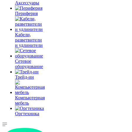
Аксессуары
Периферия
Кабели,
разветвители
и удлинители
Сетевое
оборудование
Трейд-ин
Компьютерная
мебель
Оргтехника