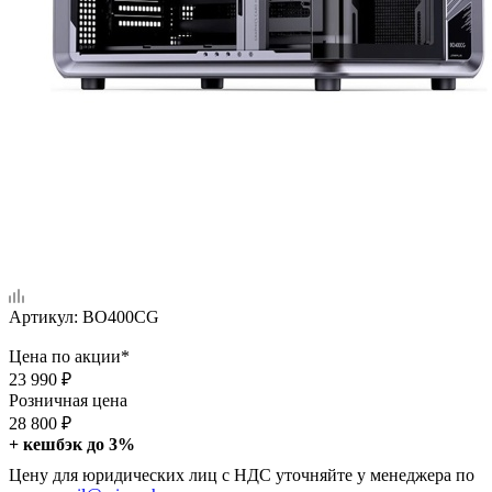
Артикул:
BO400CG
Цена по акции*
23 990
₽
Розничная цена
28 800
₽
+ кешбэк до 3%
Цену для юридических лиц с НДС уточняйте у менеджера по