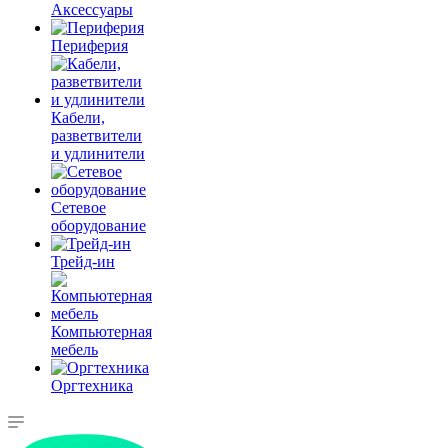
Аксессуары
Периферия
Кабели,
разветвители
и удлинители
Сетевое
оборудование
Трейд-ин
Компьютерная
мебель
Оргтехника