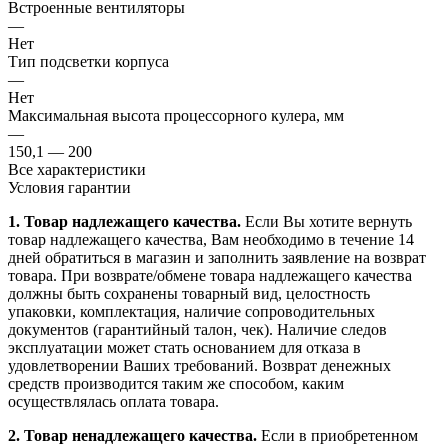
Встроенные вентиляторы
—
Нет
Тип подсветки корпуса
—
Нет
Максимальная высота процессорного кулера, мм
—
150,1 — 200
Все характеристики
Условия гарантии
1. Товар надлежащего качества.
Если Вы хотите вернуть
товар надлежащего качества, Вам необходимо в течение
14
дней
обратиться в магазин и заполнить заявление на возврат
товара. При возврате/обмене товара надлежащего качества
должны быть сохранены товарный вид, целостность
упаковки, комплектация, наличие сопроводительных
документов (гарантийный талон, чек). Наличие следов
эксплуатации может стать основанием для отказа в
удовлетворении Ваших требований. Возврат денежных
средств производится таким же способом, каким
осуществлялась оплата товара.
2. Товар ненадлежащего качества.
Если в приобретенном