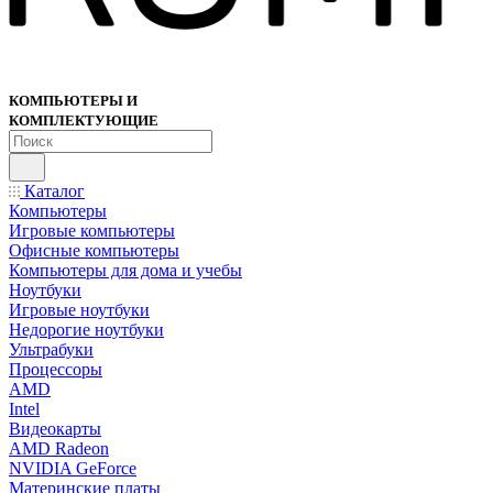
КОМПЬЮТЕРЫ И
КОМПЛЕКТУЮЩИЕ
Каталог
Компьютеры
Игровые компьютеры
Офисные компьютеры
Компьютеры для дома и учебы
Ноутбуки
Игровые ноутбуки
Недорогие ноутбуки
Ультрабуки
Процессоры
AMD
Intel
Видеокарты
AMD Radeon
NVIDIA GeForce
Материнские платы