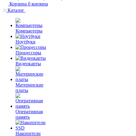
Корзина
0
корзина
Каталог
Компьютеры
Ноутбуки
Процессоры
Видеокарты
Материнские
платы
Оперативная
память
Накопители