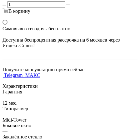
В корзину
Самовывоз сегодня - бесплатно
Доступна беспроцентная рассрочка на 6 месяцев через
Яндекс.Сплит!
Получите консультацию прямо сейчас
Telegram
МАКС
Характеристики
Гарантия
—
12 мес.
Типоразмер
—
Midi-Tower
Боковое окно
—
Закалённое стекло