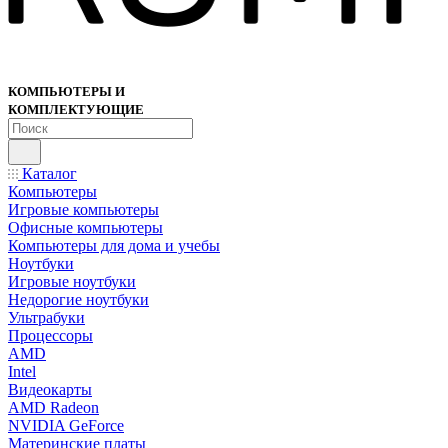
КОМПЬЮТЕРЫ И
КОМПЛЕКТУЮЩИЕ
Каталог
Компьютеры
Игровые компьютеры
Офисные компьютеры
Компьютеры для дома и учебы
Ноутбуки
Игровые ноутбуки
Недорогие ноутбуки
Ультрабуки
Процессоры
AMD
Intel
Видеокарты
AMD Radeon
NVIDIA GeForce
Материнские платы