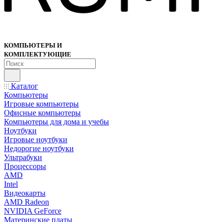
КОМПЬЮТЕРЫ И
КОМПЛЕКТУЮЩИЕ
Каталог
Компьютеры
Игровые компьютеры
Офисные компьютеры
Компьютеры для дома и учебы
Ноутбуки
Игровые ноутбуки
Недорогие ноутбуки
Ультрабуки
Процессоры
AMD
Intel
Видеокарты
AMD Radeon
NVIDIA GeForce
Материнские платы