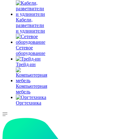
Кабели,
разветвители
и удлинители
Сетевое
оборудование
Трейд-ин
Компьютерная
мебель
Оргтехника