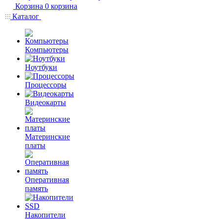
Корзина
0
корзина
Каталог
Компьютеры
Ноутбуки
Процессоры
Видеокарты
Материнские
платы
Оперативная
память
Накопители