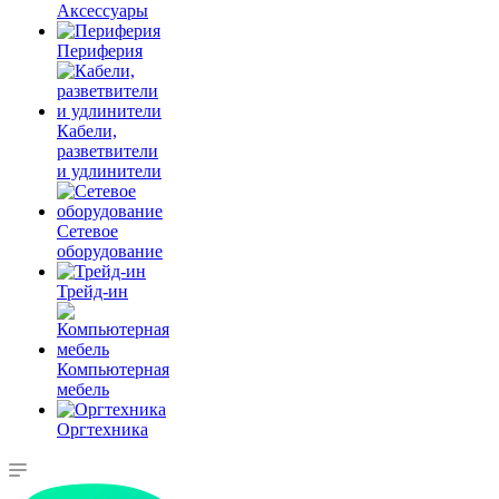
Аксессуары
Периферия
Кабели,
разветвители
и удлинители
Сетевое
оборудование
Трейд-ин
Компьютерная
мебель
Оргтехника