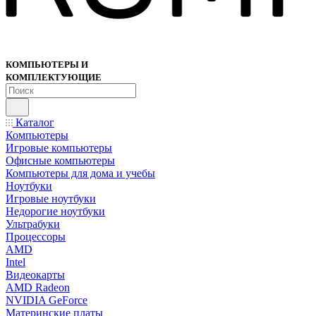
КОМПЬЮТЕРЫ И
КОМПЛЕКТУЮЩИЕ
Каталог
Компьютеры
Игровые компьютеры
Офисные компьютеры
Компьютеры для дома и учебы
Ноутбуки
Игровые ноутбуки
Недорогие ноутбуки
Ультрабуки
Процессоры
AMD
Intel
Видеокарты
AMD Radeon
NVIDIA GeForce
Материнские платы