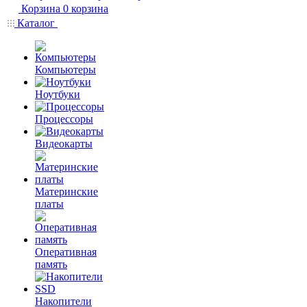
Корзина
0
корзина
Каталог
Компьютеры
Ноутбуки
Процессоры
Видеокарты
Материнские
платы
Оперативная
память
Накопители