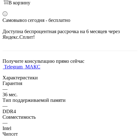
В корзину
Самовывоз сегодня - бесплатно
Доступна беспроцентная рассрочка на 6 месяцев через
Яндекс.Сплит!
Получите консультацию прямо сейчас
Telegram
МАКС
Характеристики
Гарантия
—
36 мес.
Тип поддерживаемой памяти
—
DDR4
Совместимость
—
Intel
Чипсет
—