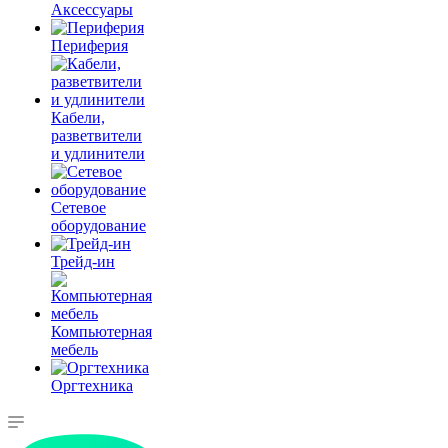
Аксессуары
Периферия
Кабели,
разветвители
и удлинители
Сетевое
оборудование
Трейд-ин
Компьютерная
мебель
Оргтехника