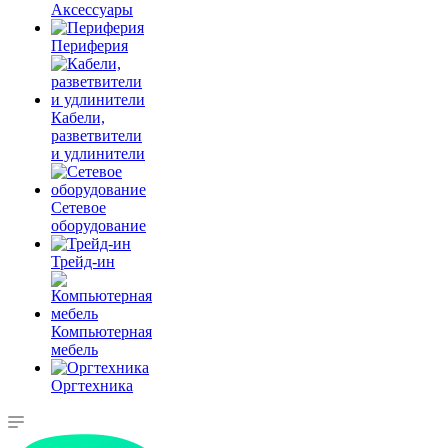
Аксессуары
Периферия
Кабели,
разветвители
и удлинители
Сетевое
оборудование
Трейд-ин
Компьютерная
мебель
Оргтехника