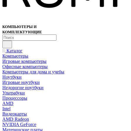
КОМПЬЮТЕРЫ И
КОМПЛЕКТУЮЩИЕ
Каталог
Компьютеры
Игровые компьютеры
Офисные компьютеры
Компьютеры для дома и учебы
Ноутбуки
Игровые ноутбуки
Недорогие ноутбуки
Ультрабуки
Процессоры
AMD
Intel
Видеокарты
AMD Radeon
NVIDIA GeForce
Материнские платы