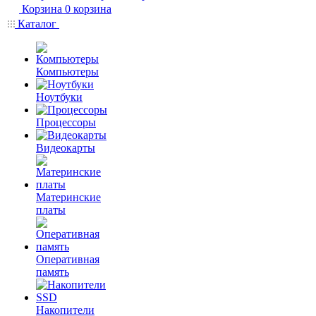
Корзина
0
корзина
Каталог
Компьютеры
Ноутбуки
Процессоры
Видеокарты
Материнские
платы
Оперативная
память
Накопители