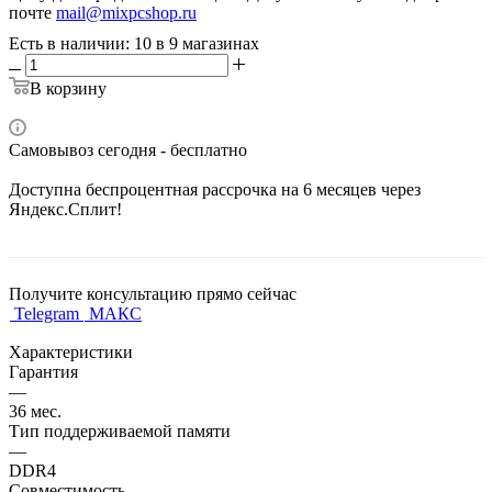
почте
mail@mixpcshop.ru
Есть в наличии
: 10
в 9 магазинах
В корзину
Самовывоз сегодня - бесплатно
Доступна беспроцентная рассрочка на 6 месяцев через
Яндекс.Сплит!
Получите консультацию прямо сейчас
Telegram
МАКС
Характеристики
Гарантия
—
36 мес.
Тип поддерживаемой памяти
—
DDR4
Совместимость