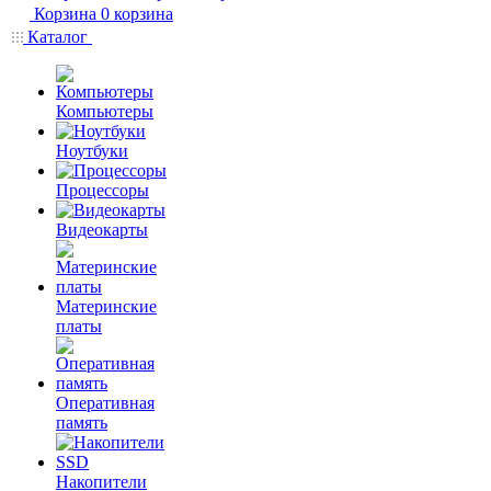
Корзина
0
корзина
Каталог
Компьютеры
Ноутбуки
Процессоры
Видеокарты
Материнские
платы
Оперативная
память
Накопители