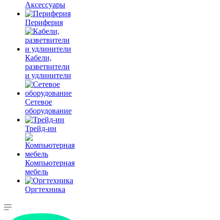
Аксессуары
Периферия
Кабели,
разветвители
и удлинители
Сетевое
оборудование
Трейд-ин
Компьютерная
мебель
Оргтехника