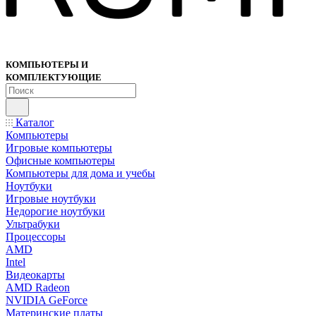
КОМПЬЮТЕРЫ И
КОМПЛЕКТУЮЩИЕ
Каталог
Компьютеры
Игровые компьютеры
Офисные компьютеры
Компьютеры для дома и учебы
Ноутбуки
Игровые ноутбуки
Недорогие ноутбуки
Ультрабуки
Процессоры
AMD
Intel
Видеокарты
AMD Radeon
NVIDIA GeForce
Материнские платы