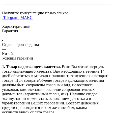
Получите консультацию прямо сейчас
Telegram
МАКС
Характеристики
Гарантия
—
-
Страна производства
—
Китай
Условия гарантии
1. Товар надлежащего качества.
Если Вы хотите вернуть
товар надлежащего качества, Вам необходимо в течение
14
дней
обратиться в магазин и заполнить заявление на возврат
товара. При возврате/обмене товара надлежащего качества
должны быть сохранены товарный вид, целостность
упаковки, комплектация, наличие сопроводительных
документов (гарантийный талон, чек). Наличие следов
эксплуатации может стать основанием для отказа в
удовлетворении Ваших требований. Возврат денежных
средств производится таким же способом, каким
осуществлялась оплата товара.