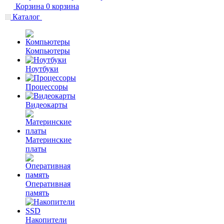
Корзина
0
корзина
Каталог
Компьютеры
Ноутбуки
Процессоры
Видеокарты
Материнские
платы
Оперативная
память
Накопители