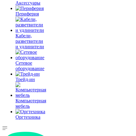
Аксессуары
Периферия
Кабели,
разветвители
и удлинители
Сетевое
оборудование
Трейд-ин
Компьютерная
мебель
Оргтехника