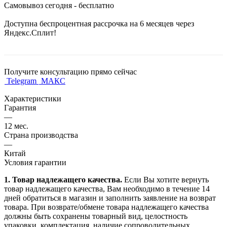
Самовывоз сегодня - бесплатно
Доступна беспроцентная рассрочка на 6 месяцев через
Яндекс.Сплит!
Получите консультацию прямо сейчас
Telegram
МАКС
Характеристики
Гарантия
—
12 мес.
Страна производства
—
Китай
Условия гарантии
1. Товар надлежащего качества.
Если Вы хотите вернуть
товар надлежащего качества, Вам необходимо в течение
14
дней
обратиться в магазин и заполнить заявление на возврат
товара. При возврате/обмене товара надлежащего качества
должны быть сохранены товарный вид, целостность
упаковки, комплектация, наличие сопроводительных