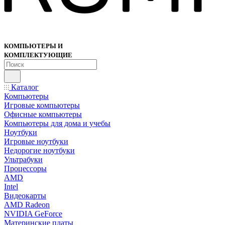
КОМПЬЮТЕРЫ И
КОМПЛЕКТУЮЩИЕ
Каталог
Компьютеры
Игровые компьютеры
Офисные компьютеры
Компьютеры для дома и учебы
Ноутбуки
Игровые ноутбуки
Недорогие ноутбуки
Ультрабуки
Процессоры
AMD
Intel
Видеокарты
AMD Radeon
NVIDIA GeForce
Материнские платы