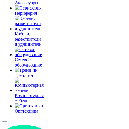
Аксессуары
Периферия
Кабели,
разветвители
и удлинители
Сетевое
оборудование
Трейд-ин
Компьютерная
мебель
Оргтехника