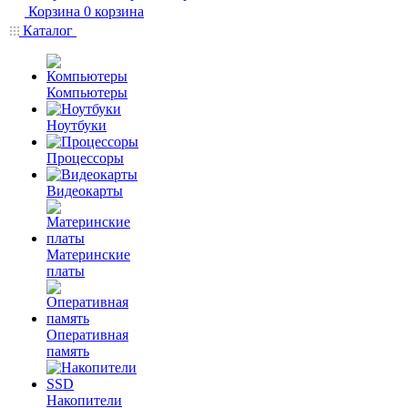
Корзина
0
корзина
Каталог
Компьютеры
Ноутбуки
Процессоры
Видеокарты
Материнские
платы
Оперативная
память
Накопители