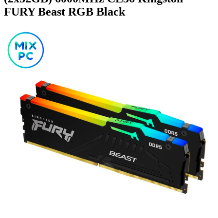
FURY Beast RGB Black