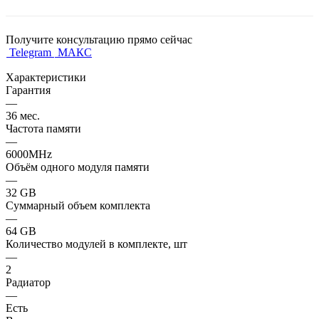
Получите консультацию прямо сейчас
Telegram
МАКС
Характеристики
Гарантия
—
36 мес.
Частота памяти
—
6000MHz
Объём одного модуля памяти
—
32 GB
Суммарный объем комплекта
—
64 GB
Количество модулей в комплекте, шт
—
2
Радиатор
—
Есть