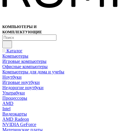
КОМПЬЮТЕРЫ И
КОМПЛЕКТУЮЩИЕ
Каталог
Компьютеры
Игровые компьютеры
Офисные компьютеры
Компьютеры для дома и учебы
Ноутбуки
Игровые ноутбуки
Недорогие ноутбуки
Ультрабуки
Процессоры
AMD
Intel
Видеокарты
AMD Radeon
NVIDIA GeForce
Материнские платы