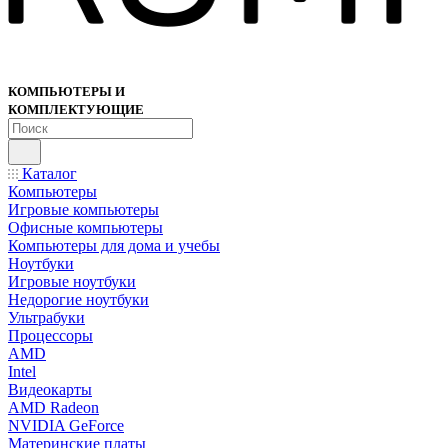
КОМПЬЮТЕРЫ И
КОМПЛЕКТУЮЩИЕ
Каталог
Компьютеры
Игровые компьютеры
Офисные компьютеры
Компьютеры для дома и учебы
Ноутбуки
Игровые ноутбуки
Недорогие ноутбуки
Ультрабуки
Процессоры
AMD
Intel
Видеокарты
AMD Radeon
NVIDIA GeForce
Материнские платы