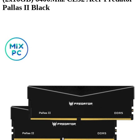
Pallas II Black