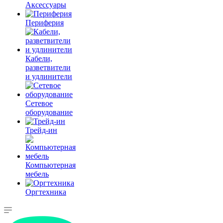
Аксессуары
Периферия
Кабели,
разветвители
и удлинители
Сетевое
оборудование
Трейд-ин
Компьютерная
мебель
Оргтехника