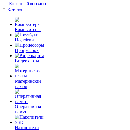
Корзина
0
корзина
Каталог
Компьютеры
Ноутбуки
Процессоры
Видеокарты
Материнские
платы
Оперативная
память
Накопители