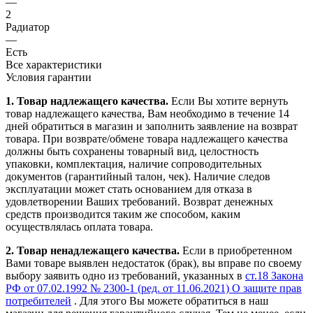
—
2
Радиатор
—
Есть
Все характеристики
Условия гарантии
1. Товар надлежащего качества.
Если Вы хотите вернуть
товар надлежащего качества, Вам необходимо в течение
14
дней
обратиться в магазин и заполнить заявление на возврат
товара. При возврате/обмене товара надлежащего качества
должны быть сохранены товарный вид, целостность
упаковки, комплектация, наличие сопроводительных
документов (гарантийный талон, чек). Наличие следов
эксплуатации может стать основанием для отказа в
удовлетворении Ваших требований. Возврат денежных
средств производится таким же способом, каким
осуществлялась оплата товара.
2. Товар ненадлежащего качества.
Если в приобретенном
Вами товаре выявлен недостаток (брак), вы вправе по своему
выбору заявить одно из требований, указанных в
ст.18 Закона
РФ от 07.02.1992 № 2300-1 (ред. от 11.06.2021) О защите прав
потребителей
. Для этого Вы можете обратиться в наш