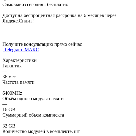
Самовывоз сегодня - бесплатно
Доступна беспроцентная рассрочка на 6 месяцев через
Яндекс.Сплит!
Получите консультацию прямо сейчас
Telegram
МАКС
Характеристики
Гарантия
—
36 мес.
Частота памяти
—
6400MHz
Объём одного модуля памяти
—
16 GB
Суммарный объем комплекта
—
32 GB
Количество модулей в комплекте, шт