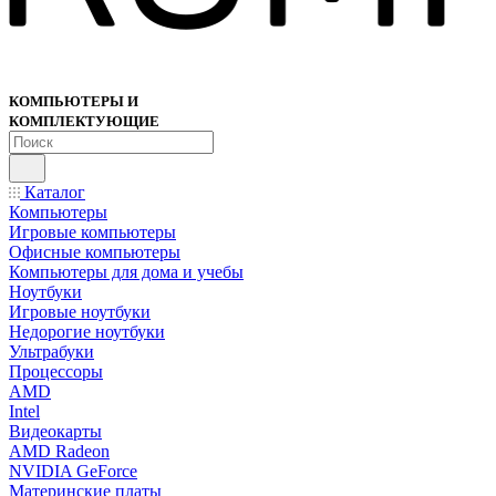
КОМПЬЮТЕРЫ И
КОМПЛЕКТУЮЩИЕ
Каталог
Компьютеры
Игровые компьютеры
Офисные компьютеры
Компьютеры для дома и учебы
Ноутбуки
Игровые ноутбуки
Недорогие ноутбуки
Ультрабуки
Процессоры
AMD
Intel
Видеокарты
AMD Radeon
NVIDIA GeForce
Материнские платы