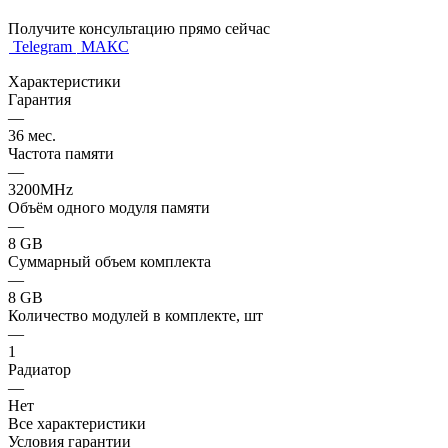
Получите консультацию прямо сейчас
Telegram
МАКС
Характеристики
Гарантия
—
36 мес.
Частота памяти
—
3200MHz
Объём одного модуля памяти
—
8 GB
Суммарный объем комплекта
—
8 GB
Количество модулей в комплекте, шт
—
1
Радиатор
—
Нет
Все характеристики
Условия гарантии