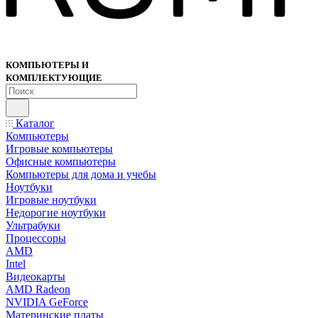
КОМПЬЮТЕРЫ И
КОМПЛЕКТУЮЩИЕ
Каталог
Компьютеры
Игровые компьютеры
Офисные компьютеры
Компьютеры для дома и учебы
Ноутбуки
Игровые ноутбуки
Недорогие ноутбуки
Ультрабуки
Процессоры
AMD
Intel
Видеокарты
AMD Radeon
NVIDIA GeForce
Материнские платы