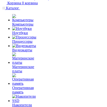
Корзина
0
корзина
Каталог
Компьютеры
Ноутбуки
Процессоры
Видеокарты
Материнские
платы
Оперативная
память
Накопители