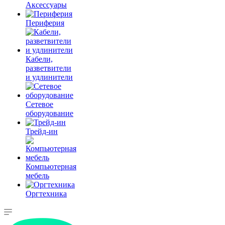
Аксессуары
Периферия
Кабели,
разветвители
и удлинители
Сетевое
оборудование
Трейд-ин
Компьютерная
мебель
Оргтехника