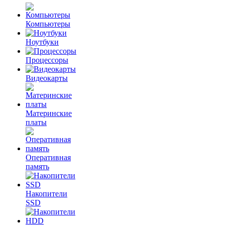
Компьютеры
Ноутбуки
Процессоры
Видеокарты
Материнские
платы
Оперативная
память
Накопители
SSD