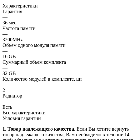
Характеристики
Гарантия
—
36 мес.
Частота памяти
—
3200MHz
Объём одного модуля памяти
—
16 GB
Суммарный объем комплекта
—
32 GB
Количество модулей в комплекте, шт
—
2
Радиатор
—
Есть
Все характеристики
Условия гарантии
1. Товар надлежащего качества.
Если Вы хотите вернуть
товар надлежащего качества, Вам необходимо в течение
14