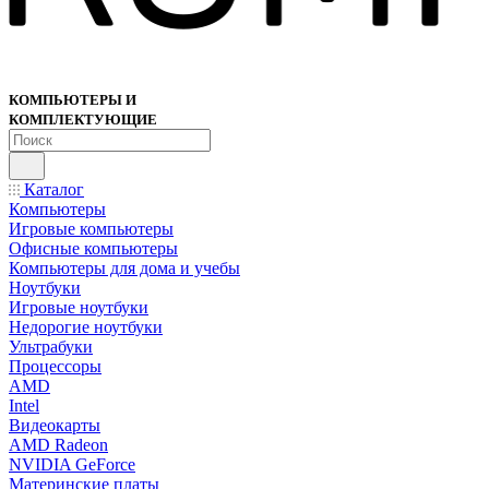
КОМПЬЮТЕРЫ И
КОМПЛЕКТУЮЩИЕ
Каталог
Компьютеры
Игровые компьютеры
Офисные компьютеры
Компьютеры для дома и учебы
Ноутбуки
Игровые ноутбуки
Недорогие ноутбуки
Ультрабуки
Процессоры
AMD
Intel
Видеокарты
AMD Radeon
NVIDIA GeForce
Материнские платы