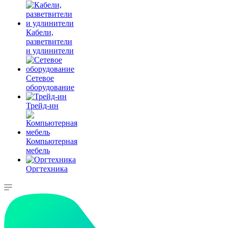
Кабели,
разветвители
и удлинители
Сетевое
оборудование
Трейд-ин
Компьютерная
мебель
Оргтехника