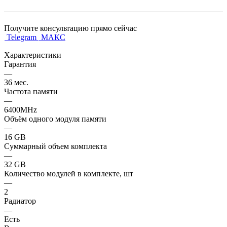
Получите консультацию прямо сейчас
Telegram
МАКС
Характеристики
Гарантия
—
36 мес.
Частота памяти
—
6400MHz
Объём одного модуля памяти
—
16 GB
Суммарный объем комплекта
—
32 GB
Количество модулей в комплекте, шт
—
2
Радиатор
—
Есть