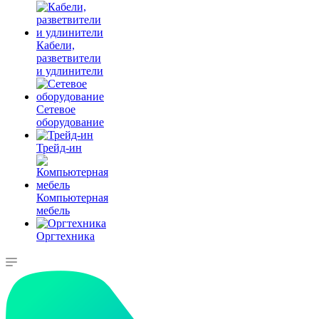
Кабели,
разветвители
и удлинители
Сетевое
оборудование
Трейд-ин
Компьютерная
мебель
Оргтехника