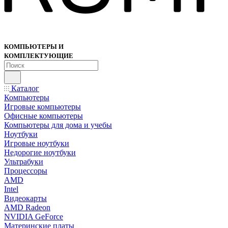
КОМПЬЮТЕРЫ И
КОМПЛЕКТУЮЩИЕ
Каталог
Компьютеры
Игровые компьютеры
Офисные компьютеры
Компьютеры для дома и учебы
Ноутбуки
Игровые ноутбуки
Недорогие ноутбуки
Ультрабуки
Процессоры
AMD
Intel
Видеокарты
AMD Radeon
NVIDIA GeForce
Материнские платы