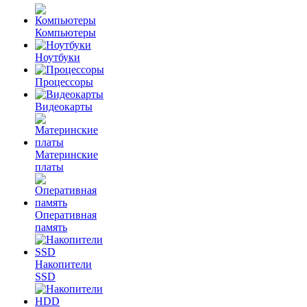
Компьютеры
Ноутбуки
Процессоры
Видеокарты
Материнские
платы
Оперативная
память
Накопители
SSD