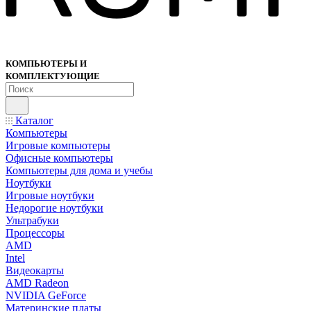
КОМПЬЮТЕРЫ И
КОМПЛЕКТУЮЩИЕ
Каталог
Компьютеры
Игровые компьютеры
Офисные компьютеры
Компьютеры для дома и учебы
Ноутбуки
Игровые ноутбуки
Недорогие ноутбуки
Ультрабуки
Процессоры
AMD
Intel
Видеокарты
AMD Radeon
NVIDIA GeForce
Материнские платы