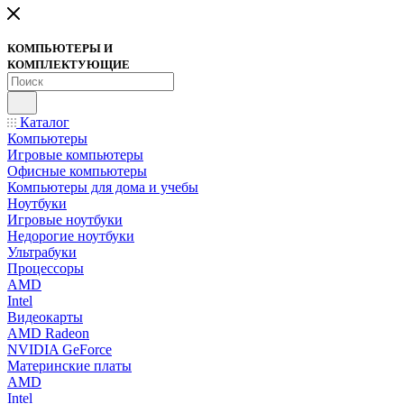
КОМПЬЮТЕРЫ И
КОМПЛЕКТУЮЩИЕ
Каталог
Компьютеры
Игровые компьютеры
Офисные компьютеры
Компьютеры для дома и учебы
Ноутбуки
Игровые ноутбуки
Недорогие ноутбуки
Ультрабуки
Процессоры
AMD
Intel
Видеокарты
AMD Radeon
NVIDIA GeForce
Материнские платы
AMD
Intel