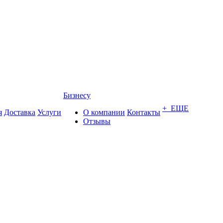
Бизнесу
+ ЕЩЕ
я
Доставка
Услуги
О компании
Контакты
Отзывы