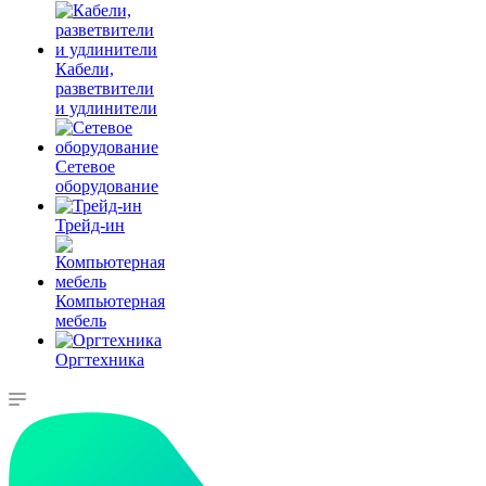
Кабели,
разветвители
и удлинители
Сетевое
оборудование
Трейд-ин
Компьютерная
мебель
Оргтехника