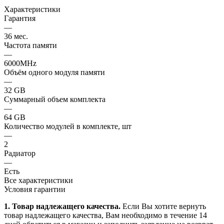
Характеристики
Гарантия
—
36 мес.
Частота памяти
—
6000MHz
Объём одного модуля памяти
—
32 GB
Суммарный объем комплекта
—
64 GB
Количество модулей в комплекте, шт
—
2
Радиатор
—
Есть
Все характеристики
Условия гарантии
1. Товар надлежащего качества.
Если Вы хотите вернуть
товар надлежащего качества, Вам необходимо в течение
14