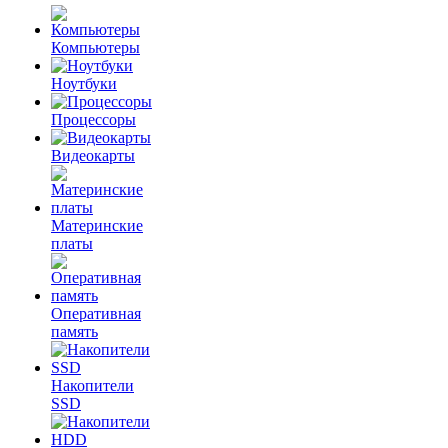
Компьютеры
Ноутбуки
Процессоры
Видеокарты
Материнские
платы
Оперативная
память
Накопители
SSD