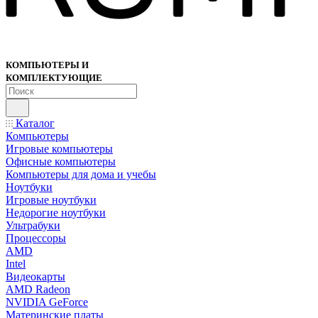
КОМПЬЮТЕРЫ И
КОМПЛЕКТУЮЩИЕ
Каталог
Компьютеры
Игровые компьютеры
Офисные компьютеры
Компьютеры для дома и учебы
Ноутбуки
Игровые ноутбуки
Недорогие ноутбуки
Ультрабуки
Процессоры
AMD
Intel
Видеокарты
AMD Radeon
NVIDIA GeForce
Материнские платы