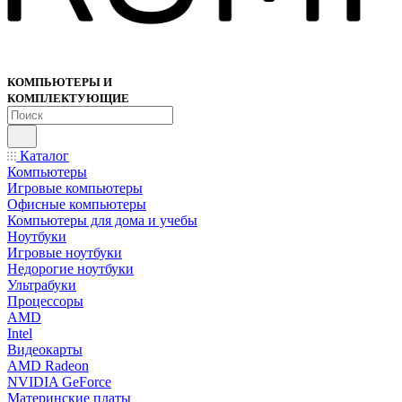
КОМПЬЮТЕРЫ И
КОМПЛЕКТУЮЩИЕ
Каталог
Компьютеры
Игровые компьютеры
Офисные компьютеры
Компьютеры для дома и учебы
Ноутбуки
Игровые ноутбуки
Недорогие ноутбуки
Ультрабуки
Процессоры
AMD
Intel
Видеокарты
AMD Radeon
NVIDIA GeForce
Материнские платы