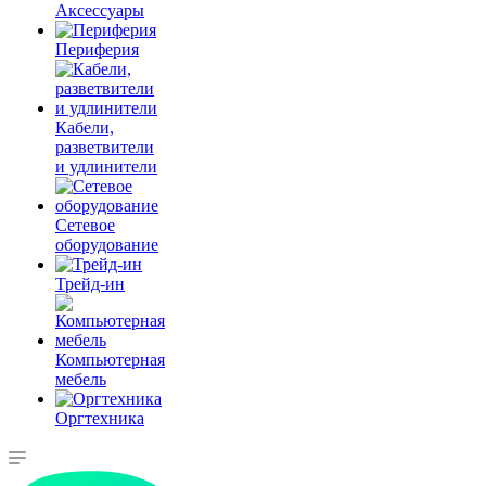
Аксессуары
Периферия
Кабели,
разветвители
и удлинители
Сетевое
оборудование
Трейд-ин
Компьютерная
мебель
Оргтехника