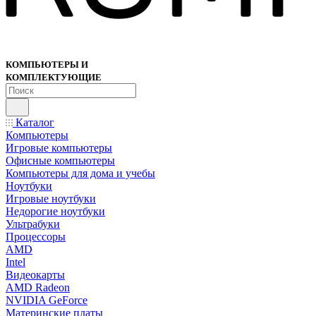
КОМПЬЮТЕРЫ И
КОМПЛЕКТУЮЩИЕ
Каталог
Компьютеры
Игровые компьютеры
Офисные компьютеры
Компьютеры для дома и учебы
Ноутбуки
Игровые ноутбуки
Недорогие ноутбуки
Ультрабуки
Процессоры
AMD
Intel
Видеокарты
AMD Radeon
NVIDIA GeForce
Материнские платы