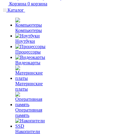
Корзина
0
корзина
Каталог
Компьютеры
Ноутбуки
Процессоры
Видеокарты
Материнские
платы
Оперативная
память
Накопители