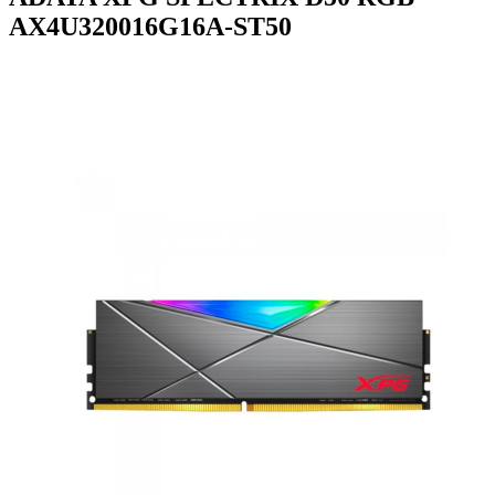
AX4U320016G16A-ST50