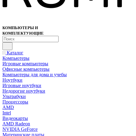
КОМПЬЮТЕРЫ И
КОМПЛЕКТУЮЩИЕ
Каталог
Компьютеры
Игровые компьютеры
Офисные компьютеры
Компьютеры для дома и учебы
Ноутбуки
Игровые ноутбуки
Недорогие ноутбуки
Ультрабуки
Процессоры
AMD
Intel
Видеокарты
AMD Radeon
NVIDIA GeForce
Материнские платы