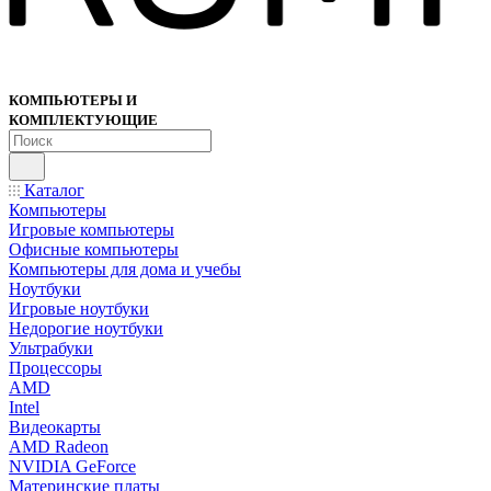
КОМПЬЮТЕРЫ И
КОМПЛЕКТУЮЩИЕ
Каталог
Компьютеры
Игровые компьютеры
Офисные компьютеры
Компьютеры для дома и учебы
Ноутбуки
Игровые ноутбуки
Недорогие ноутбуки
Ультрабуки
Процессоры
AMD
Intel
Видеокарты
AMD Radeon
NVIDIA GeForce
Материнские платы