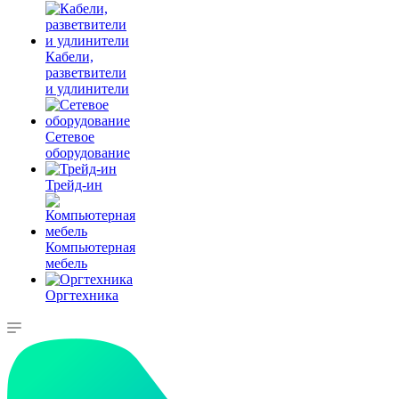
Кабели,
разветвители
и удлинители
Сетевое
оборудование
Трейд-ин
Компьютерная
мебель
Оргтехника