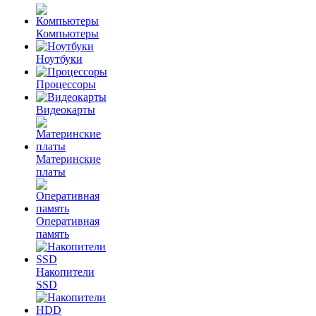
Компьютеры
Ноутбуки
Процессоры
Видеокарты
Материнские
платы
Оперативная
память
Накопители
SSD