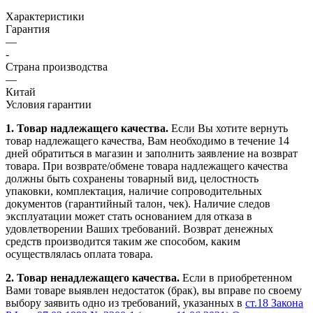
Характеристики
Гарантия
—
-
Страна производства
—
Китай
Условия гарантии
1. Товар надлежащего качества.
Если Вы хотите вернуть
товар надлежащего качества, Вам необходимо в течение
14
дней
обратиться в магазин и заполнить заявление на возврат
товара. При возврате/обмене товара надлежащего качества
должны быть сохранены товарный вид, целостность
упаковки, комплектация, наличие сопроводительных
документов (гарантийный талон, чек). Наличие следов
эксплуатации может стать основанием для отказа в
удовлетворении Ваших требований. Возврат денежных
средств производится таким же способом, каким
осуществлялась оплата товара.
2. Товар ненадлежащего качества.
Если в приобретенном
Вами товаре выявлен недостаток (брак), вы вправе по своему
выбору заявить одно из требований, указанных в
ст.18 Закона