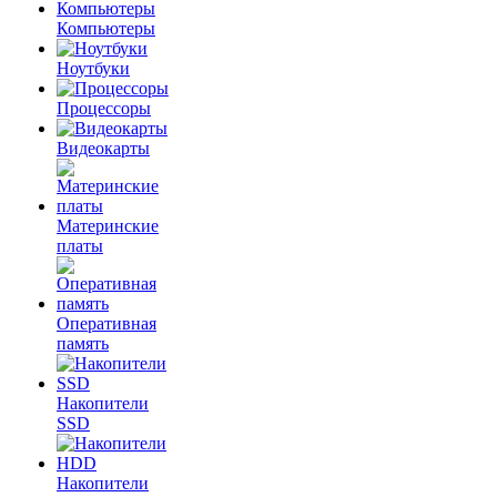
Компьютеры
Ноутбуки
Процессоры
Видеокарты
Материнские
платы
Оперативная
память
Накопители
SSD
Накопители