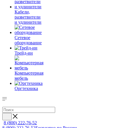
Кабели,
разветвители
и удлинители
Сетевое
оборудование
Трейд-ин
Компьютерная
мебель
Оргтехника
8 (800) 222-76-52
8 (800) 222-76-52
Бесплатно по России