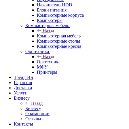
Накопители HDD
Блоки питания
Компьютерные корпуса
Компьютеры
Компьютерная мебель
Назад
Компьютерная мебель
Компьютерные столы
Компьютерные кресла
Оргтехника
Назад
Оргтехника
МФУ
Принтеры
Трейд-Ин
Гарантия
Доставка
Услуги
Бизнесу
Назад
Бизнесу
О компании
Отзывы
Контакты