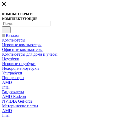
КОМПЬЮТЕРЫ И
КОМПЛЕКТУЮЩИЕ
Каталог
Компьютеры
Игровые компьютеры
Офисные компьютеры
Компьютеры для дома и учебы
Ноутбуки
Игровые ноутбуки
Недорогие ноутбуки
Ультрабуки
Процессоры
AMD
Intel
Видеокарты
AMD Radeon
NVIDIA GeForce
Материнские платы
AMD
Intel