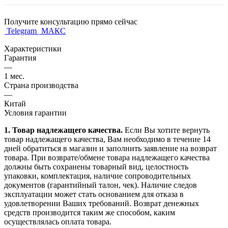
Получите консультацию прямо сейчас
Telegram
МАКС
Характеристики
Гарантия
—
1 мес.
Страна производства
—
Китай
Условия гарантии
1. Товар надлежащего качества.
Если Вы хотите вернуть
товар надлежащего качества, Вам необходимо в течение
14
дней
обратиться в магазин и заполнить заявление на возврат
товара. При возврате/обмене товара надлежащего качества
должны быть сохранены товарный вид, целостность
упаковки, комплектация, наличие сопроводительных
документов (гарантийный талон, чек). Наличие следов
эксплуатации может стать основанием для отказа в
удовлетворении Ваших требований. Возврат денежных
средств производится таким же способом, каким
осуществлялась оплата товара.