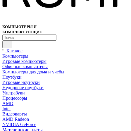
КОМПЬЮТЕРЫ И
КОМПЛЕКТУЮЩИЕ
Каталог
Компьютеры
Игровые компьютеры
Офисные компьютеры
Компьютеры для дома и учебы
Ноутбуки
Игровые ноутбуки
Недорогие ноутбуки
Ультрабуки
Процессоры
AMD
Intel
Видеокарты
AMD Radeon
NVIDIA GeForce
Материнские платы