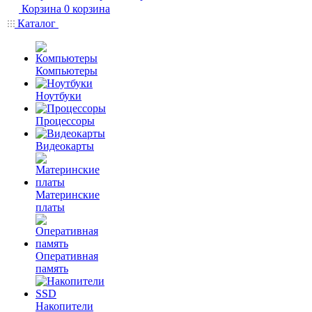
Корзина
0
корзина
Каталог
Компьютеры
Ноутбуки
Процессоры
Видеокарты
Материнские
платы
Оперативная
память
Накопители