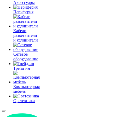
Аксессуары
Периферия
Кабели,
разветвители
и удлинители
Сетевое
оборудование
Трейд-ин
Компьютерная
мебель
Оргтехника