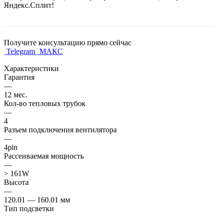
Яндекс.Сплит!
Получите консультацию прямо сейчас
Telegram
МАКС
Характеристики
Гарантия
—
12 мес.
Кол-во тепловых трубок
—
4
Разъем подключения вентилятора
—
4pin
Рассеиваемая мощность
—
> 161W
Высота
—
120.01 — 160.01 мм
Тип подсветки
—