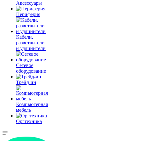
Аксессуары
Периферия
Кабели,
разветвители
и удлинители
Сетевое
оборудование
Трейд-ин
Компьютерная
мебель
Оргтехника