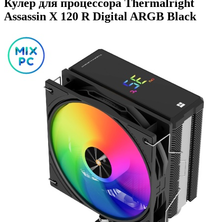
Кулер для процессора Thermalright
Assassin X 120 R Digital ARGB Black