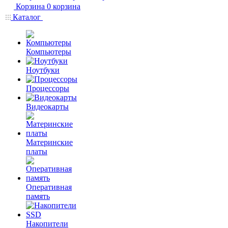
Корзина
0
корзина
Каталог
Компьютеры
Ноутбуки
Процессоры
Видеокарты
Материнские
платы
Оперативная
память
Накопители