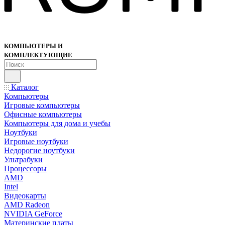
КОМПЬЮТЕРЫ И
КОМПЛЕКТУЮЩИЕ
Каталог
Компьютеры
Игровые компьютеры
Офисные компьютеры
Компьютеры для дома и учебы
Ноутбуки
Игровые ноутбуки
Недорогие ноутбуки
Ультрабуки
Процессоры
AMD
Intel
Видеокарты
AMD Radeon
NVIDIA GeForce
Материнские платы