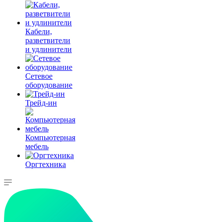
Кабели,
разветвители
и удлинители
Сетевое
оборудование
Трейд-ин
Компьютерная
мебель
Оргтехника