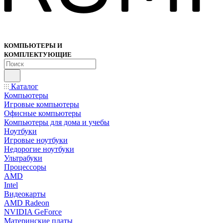
КОМПЬЮТЕРЫ И
КОМПЛЕКТУЮЩИЕ
Каталог
Компьютеры
Игровые компьютеры
Офисные компьютеры
Компьютеры для дома и учебы
Ноутбуки
Игровые ноутбуки
Недорогие ноутбуки
Ультрабуки
Процессоры
AMD
Intel
Видеокарты
AMD Radeon
NVIDIA GeForce
Материнские платы