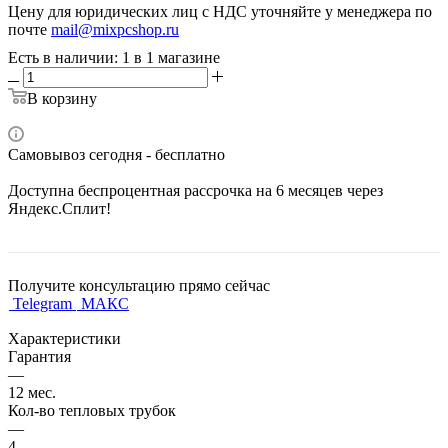
Цену для юридических лиц с НДС уточняйте у менеджера по
почте
mail@mixpcshop.ru
Есть в наличии
: 1
в 1 магазине
В корзину
Самовывоз сегодня - бесплатно
Доступна беспроцентная рассрочка на 6 месяцев через
Яндекс.Сплит!
Получите консультацию прямо сейчас
Telegram
МАКС
Характеристики
Гарантия
—
12 мес.
Кол-во тепловых трубок
—
4