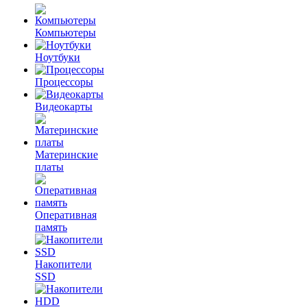
Компьютеры
Ноутбуки
Процессоры
Видеокарты
Материнские
платы
Оперативная
память
Накопители
SSD