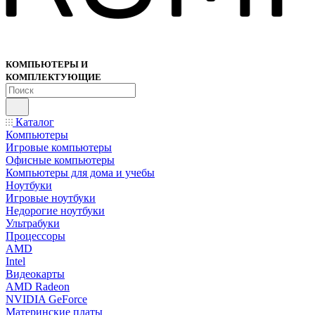
КОМПЬЮТЕРЫ И
КОМПЛЕКТУЮЩИЕ
Каталог
Компьютеры
Игровые компьютеры
Офисные компьютеры
Компьютеры для дома и учебы
Ноутбуки
Игровые ноутбуки
Недорогие ноутбуки
Ультрабуки
Процессоры
AMD
Intel
Видеокарты
AMD Radeon
NVIDIA GeForce
Материнские платы