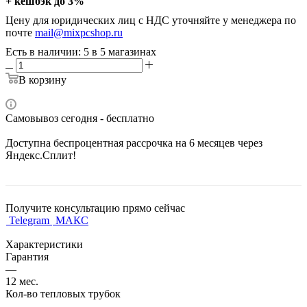
+ кешбэк до 3%
Цену для юридических лиц с НДС уточняйте у менеджера по
почте
mail@mixpcshop.ru
Есть в наличии
: 5
в 5 магазинах
В корзину
Самовывоз сегодня - бесплатно
Доступна беспроцентная рассрочка на 6 месяцев через
Яндекс.Сплит!
Получите консультацию прямо сейчас
Telegram
МАКС
Характеристики
Гарантия
—
12 мес.
Кол-во тепловых трубок
—