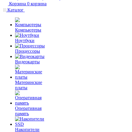
Корзина
0
корзина
Каталог
Компьютеры
Ноутбуки
Процессоры
Видеокарты
Материнские
платы
Оперативная
память
Накопители