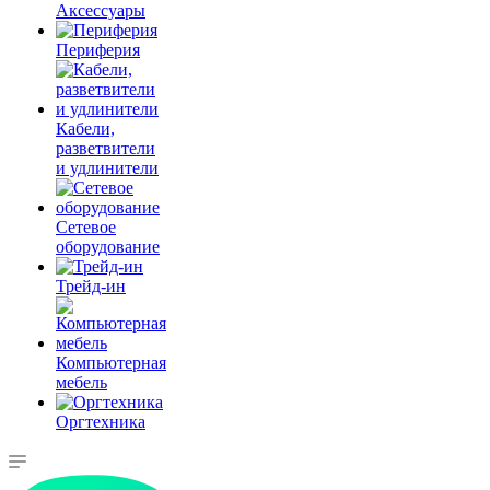
Аксессуары
Периферия
Кабели,
разветвители
и удлинители
Сетевое
оборудование
Трейд-ин
Компьютерная
мебель
Оргтехника