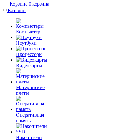
Корзина
0
корзина
Каталог
Компьютеры
Ноутбуки
Процессоры
Видеокарты
Материнские
платы
Оперативная
память
Накопители