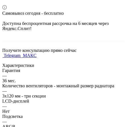
Самовывоз сегодня - бесплатно
Доступна беспроцентная рассрочка на 6 месяцев через
Яндекс.Сплит!
Получите консультацию прямо сейчас
Telegram
МАКС
Характеристики
Гарантия
—
36 мес.
Количество вентиляторов - монтажный размер радиатора
—
3х120 мм - три секции
LCD-дисплей
—
Нет
Подсветка
—
ARGB