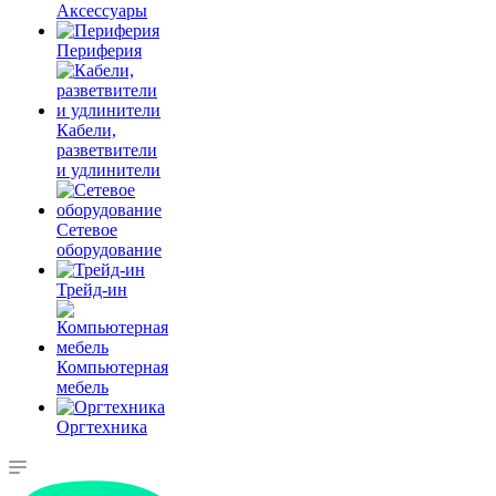
Аксессуары
Периферия
Кабели,
разветвители
и удлинители
Сетевое
оборудование
Трейд-ин
Компьютерная
мебель
Оргтехника