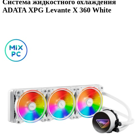
Система жидкостного охлаждения
ADATA XPG Levante X 360 White