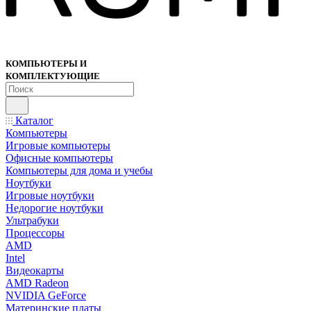
КОМПЬЮТЕРЫ И
КОМПЛЕКТУЮЩИЕ
Каталог
Компьютеры
Игровые компьютеры
Офисные компьютеры
Компьютеры для дома и учебы
Ноутбуки
Игровые ноутбуки
Недорогие ноутбуки
Ультрабуки
Процессоры
AMD
Intel
Видеокарты
AMD Radeon
NVIDIA GeForce
Материнские платы