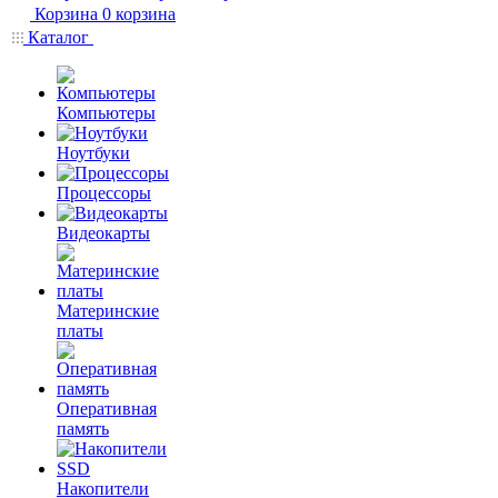
Корзина
0
корзина
Каталог
Компьютеры
Ноутбуки
Процессоры
Видеокарты
Материнские
платы
Оперативная
память
Накопители