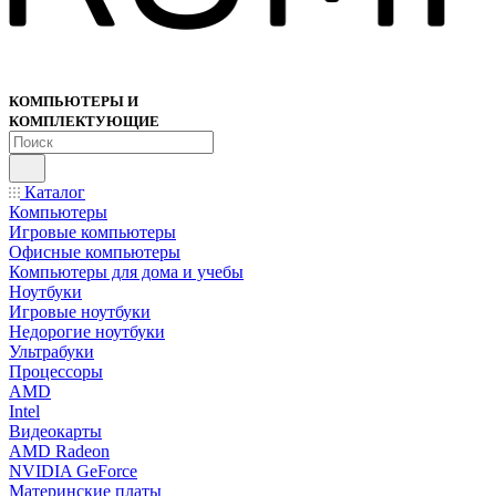
КОМПЬЮТЕРЫ И
КОМПЛЕКТУЮЩИЕ
Каталог
Компьютеры
Игровые компьютеры
Офисные компьютеры
Компьютеры для дома и учебы
Ноутбуки
Игровые ноутбуки
Недорогие ноутбуки
Ультрабуки
Процессоры
AMD
Intel
Видеокарты
AMD Radeon
NVIDIA GeForce
Материнские платы