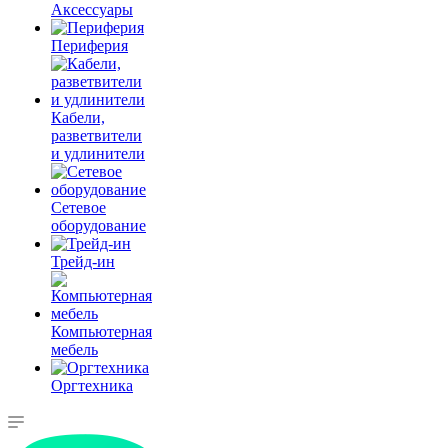
Аксессуары
Периферия
Кабели,
разветвители
и удлинители
Сетевое
оборудование
Трейд-ин
Компьютерная
мебель
Оргтехника