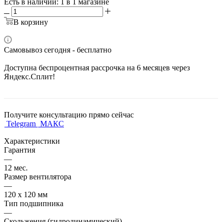
Есть в наличии
: 1
в 1 магазине
В корзину
Самовывоз сегодня - бесплатно
Доступна беспроцентная рассрочка на 6 месяцев через
Яндекс.Сплит!
Получите консультацию прямо сейчас
Telegram
МАКС
Характеристики
Гарантия
—
12 мес.
Размер вентилятора
—
120 х 120 мм
Тип подшипника
—
Скольжения (гидродинамический)