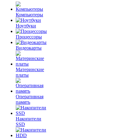
Компьютеры
Ноутбуки
Процессоры
Видеокарты
Материнские
платы
Оперативная
память
Накопители
SSD