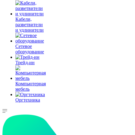
Кабели,
разветвители
и удлинители
Сетевое
оборудование
Трейд-ин
Компьютерная
мебель
Оргтехника