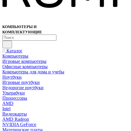
КОМПЬЮТЕРЫ И
КОМПЛЕКТУЮЩИЕ
Каталог
Компьютеры
Игровые компьютеры
Офисные компьютеры
Компьютеры для дома и учебы
Ноутбуки
Игровые ноутбуки
Недорогие ноутбуки
Ультрабуки
Процессоры
AMD
Intel
Видеокарты
AMD Radeon
NVIDIA GeForce
Материнские платы