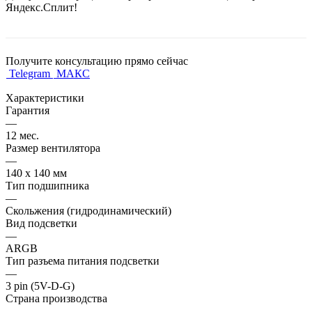
Яндекс.Сплит!
Получите консультацию прямо сейчас
Telegram
МАКС
Характеристики
Гарантия
—
12 мес.
Размер вентилятора
—
140 х 140 мм
Тип подшипника
—
Скольжения (гидродинамический)
Вид подсветки
—
ARGB
Тип разъема питания подсветки
—
3 pin (5V-D-G)
Страна производства
—