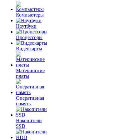
Компьютеры
Ноутбуки
Процессоры
Видеокарты
Материнские
платы
Оперативная
память
Накопители
SSD