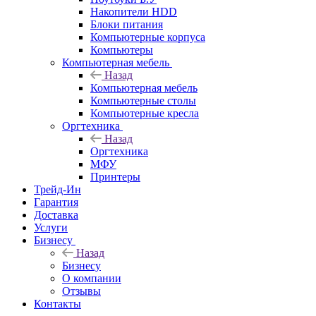
Накопители HDD
Блоки питания
Компьютерные корпуса
Компьютеры
Компьютерная мебель
Назад
Компьютерная мебель
Компьютерные столы
Компьютерные кресла
Оргтехника
Назад
Оргтехника
МФУ
Принтеры
Трейд-Ин
Гарантия
Доставка
Услуги
Бизнесу
Назад
Бизнесу
О компании
Отзывы
Контакты