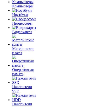
Компьютеры
Ноутбуки
Процессоры
Видеокарты
Материнские
платы
Оперативная
память
Накопители
SSD
Накопители