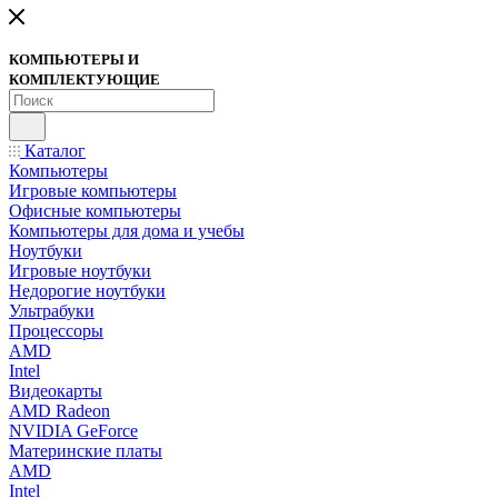
КОМПЬЮТЕРЫ И
КОМПЛЕКТУЮЩИЕ
Каталог
Компьютеры
Игровые компьютеры
Офисные компьютеры
Компьютеры для дома и учебы
Ноутбуки
Игровые ноутбуки
Недорогие ноутбуки
Ультрабуки
Процессоры
AMD
Intel
Видеокарты
AMD Radeon
NVIDIA GeForce
Материнские платы
AMD
Intel