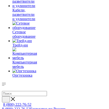
Кабели,
разветвители
и удлинители
Сетевое
оборудование
Трейд-ин
Компьютерная
мебель
Оргтехника
8 (800) 222-76-52
8 (800) 222-76-52
Бесплатно по России