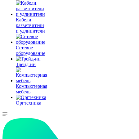
Кабели,
разветвители
и удлинители
Сетевое
оборудование
Трейд-ин
Компьютерная
мебель
Оргтехника