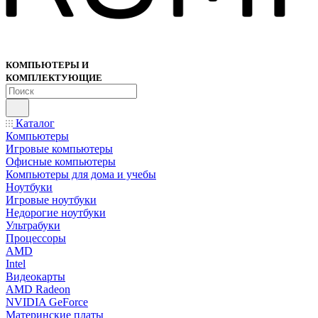
КОМПЬЮТЕРЫ И
КОМПЛЕКТУЮЩИЕ
Каталог
Компьютеры
Игровые компьютеры
Офисные компьютеры
Компьютеры для дома и учебы
Ноутбуки
Игровые ноутбуки
Недорогие ноутбуки
Ультрабуки
Процессоры
AMD
Intel
Видеокарты
AMD Radeon
NVIDIA GeForce
Материнские платы