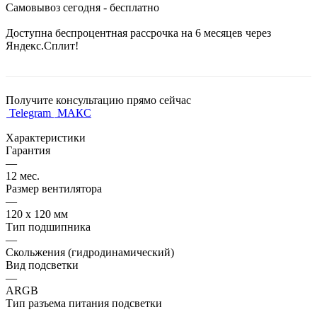
Самовывоз сегодня - бесплатно
Доступна беспроцентная рассрочка на 6 месяцев через
Яндекс.Сплит!
Получите консультацию прямо сейчас
Telegram
МАКС
Характеристики
Гарантия
—
12 мес.
Размер вентилятора
—
120 х 120 мм
Тип подшипника
—
Скольжения (гидродинамический)
Вид подсветки
—
ARGB
Тип разъема питания подсветки
—