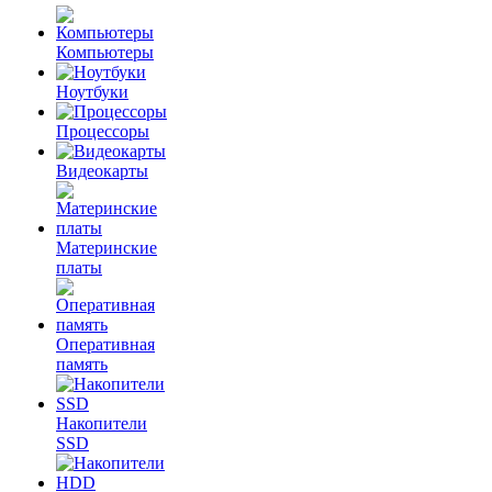
Компьютеры
Ноутбуки
Процессоры
Видеокарты
Материнские
платы
Оперативная
память
Накопители
SSD