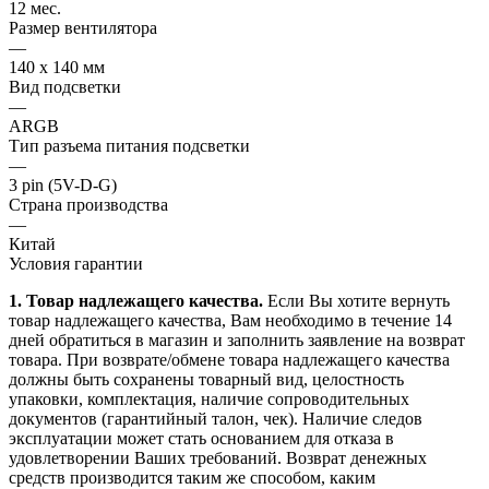
12 мес.
Размер вентилятора
—
140 х 140 мм
Вид подсветки
—
ARGB
Тип разъема питания подсветки
—
3 pin (5V-D-G)
Страна производства
—
Китай
Условия гарантии
1. Товар надлежащего качества.
Если Вы хотите вернуть
товар надлежащего качества, Вам необходимо в течение
14
дней
обратиться в магазин и заполнить заявление на возврат
товара. При возврате/обмене товара надлежащего качества
должны быть сохранены товарный вид, целостность
упаковки, комплектация, наличие сопроводительных
документов (гарантийный талон, чек). Наличие следов
эксплуатации может стать основанием для отказа в
удовлетворении Ваших требований. Возврат денежных
средств производится таким же способом, каким