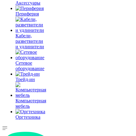
Аксессуары
Периферия
Кабели,
разветвители
и удлинители
Сетевое
оборудование
Трейд-ин
Компьютерная
мебель
Оргтехника