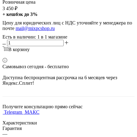
Розничная цена
3 450
₽
+ кешбэк до 3%
Цену для юридических лиц с НДС уточняйте у менеджера по
почте
mail@mixpcshop.ru
Есть в наличии
: 1
в 1 магазине
В корзину
Самовывоз сегодня - бесплатно
Доступна беспроцентная рассрочка на 6 месяцев через
Яндекс.Сплит!
Получите консультацию прямо сейчас
Telegram
МАКС
Характеристики
Гарантия
—