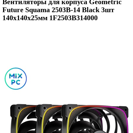
Вентиляторы для корпуса Geometric
Future Squama 2503B-14 Black 3шт
140х140x25мм 1F2503B314000