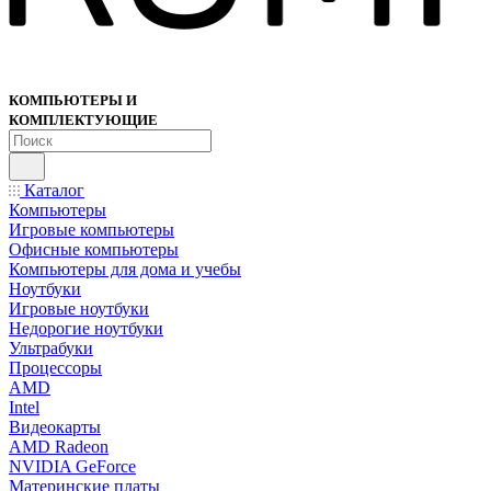
КОМПЬЮТЕРЫ И
КОМПЛЕКТУЮЩИЕ
Каталог
Компьютеры
Игровые компьютеры
Офисные компьютеры
Компьютеры для дома и учебы
Ноутбуки
Игровые ноутбуки
Недорогие ноутбуки
Ультрабуки
Процессоры
AMD
Intel
Видеокарты
AMD Radeon
NVIDIA GeForce
Материнские платы