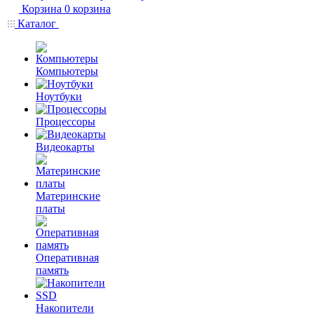
Корзина
0
корзина
Каталог
Компьютеры
Ноутбуки
Процессоры
Видеокарты
Материнские
платы
Оперативная
память
Накопители