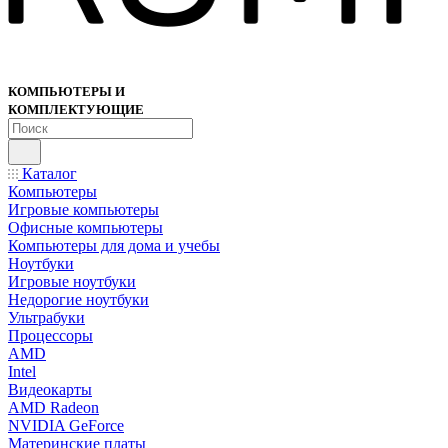
КОМПЬЮТЕРЫ И
КОМПЛЕКТУЮЩИЕ
Каталог
Компьютеры
Игровые компьютеры
Офисные компьютеры
Компьютеры для дома и учебы
Ноутбуки
Игровые ноутбуки
Недорогие ноутбуки
Ультрабуки
Процессоры
AMD
Intel
Видеокарты
AMD Radeon
NVIDIA GeForce
Материнские платы