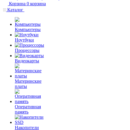
Корзина
0
корзина
Каталог
Компьютеры
Ноутбуки
Процессоры
Видеокарты
Материнские
платы
Оперативная
память
Накопители