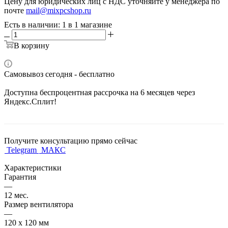
Цену для юридических лиц с НДС уточняйте у менеджера по
почте
mail@mixpcshop.ru
Есть в наличии
: 1
в 1 магазине
В корзину
Самовывоз сегодня - бесплатно
Доступна беспроцентная рассрочка на 6 месяцев через
Яндекс.Сплит!
Получите консультацию прямо сейчас
Telegram
МАКС
Характеристики
Гарантия
—
12 мес.
Размер вентилятора
—
120 х 120 мм