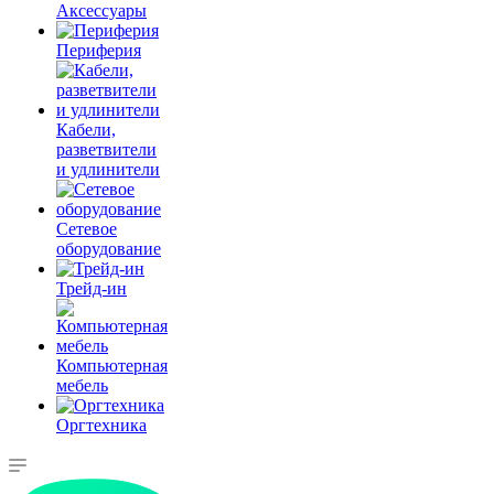
Аксессуары
Периферия
Кабели,
разветвители
и удлинители
Сетевое
оборудование
Трейд-ин
Компьютерная
мебель
Оргтехника