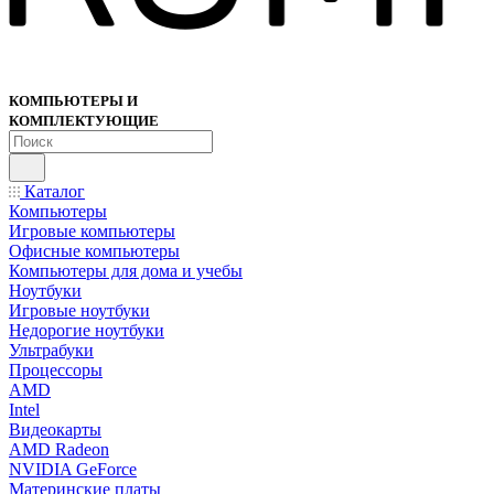
КОМПЬЮТЕРЫ И
КОМПЛЕКТУЮЩИЕ
Каталог
Компьютеры
Игровые компьютеры
Офисные компьютеры
Компьютеры для дома и учебы
Ноутбуки
Игровые ноутбуки
Недорогие ноутбуки
Ультрабуки
Процессоры
AMD
Intel
Видеокарты
AMD Radeon
NVIDIA GeForce
Материнские платы