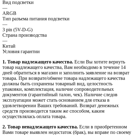
Вид подсветки
—
ARGB
Тип разъема питания подсветки
—
3 pin (5V-D-G)
Страна производства
—
Китай
Условия гарантии
1. Товар надлежащего качества.
Если Вы хотите вернуть
товар надлежащего качества, Вам необходимо в течение
14
дней
обратиться в магазин и заполнить заявление на возврат
товара. При возврате/обмене товара надлежащего качества
должны быть сохранены товарный вид, целостность
упаковки, комплектация, наличие сопроводительных
документов (гарантийный талон, чек). Наличие следов
эксплуатации может стать основанием для отказа в
удовлетворении Ваших требований. Возврат денежных
средств производится таким же способом, каким
осуществлялась оплата товара.
2. Товар ненадлежащего качества.
Если в приобретенном
Вами товаре выявлен недостаток (брак), вы вправе по своему