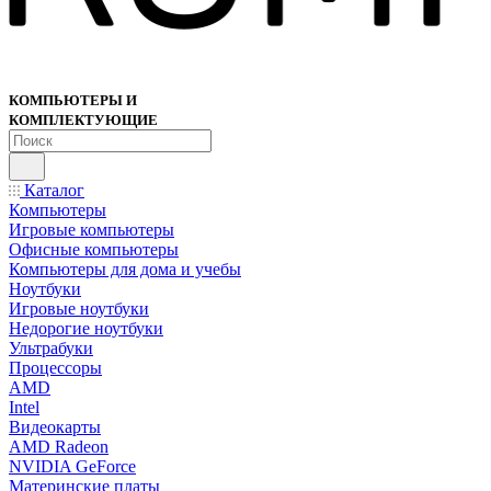
КОМПЬЮТЕРЫ И
КОМПЛЕКТУЮЩИЕ
Каталог
Компьютеры
Игровые компьютеры
Офисные компьютеры
Компьютеры для дома и учебы
Ноутбуки
Игровые ноутбуки
Недорогие ноутбуки
Ультрабуки
Процессоры
AMD
Intel
Видеокарты
AMD Radeon
NVIDIA GeForce
Материнские платы