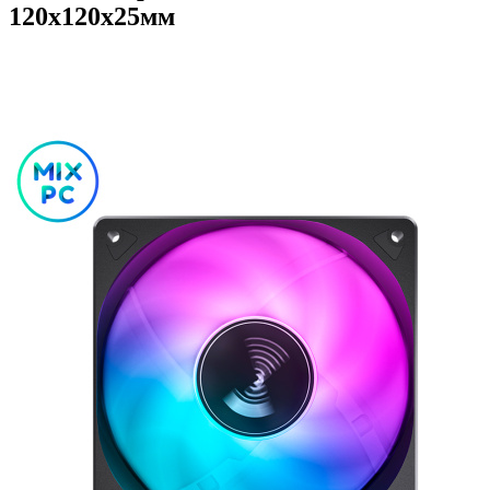
120x120x25мм