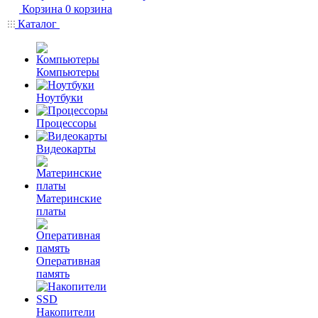
Корзина
0
корзина
Каталог
Компьютеры
Ноутбуки
Процессоры
Видеокарты
Материнские
платы
Оперативная
память
Накопители