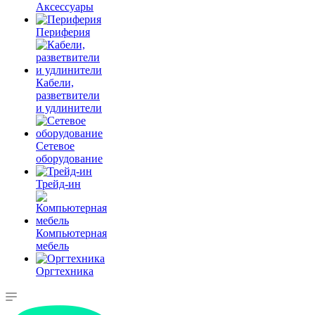
Аксессуары
Периферия
Кабели,
разветвители
и удлинители
Сетевое
оборудование
Трейд-ин
Компьютерная
мебель
Оргтехника