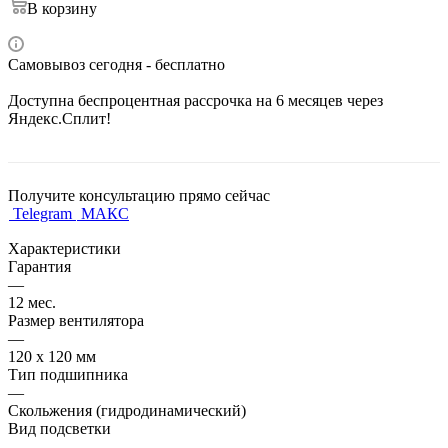
В корзину
Самовывоз сегодня - бесплатно
Доступна беспроцентная рассрочка на 6 месяцев через
Яндекс.Сплит!
Получите консультацию прямо сейчас
Telegram
МАКС
Характеристики
Гарантия
—
12 мес.
Размер вентилятора
—
120 х 120 мм
Тип подшипника
—
Скольжения (гидродинамический)
Вид подсветки
—