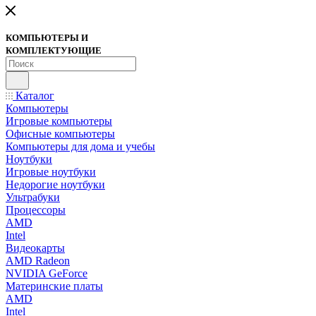
КОМПЬЮТЕРЫ И
КОМПЛЕКТУЮЩИЕ
Каталог
Компьютеры
Игровые компьютеры
Офисные компьютеры
Компьютеры для дома и учебы
Ноутбуки
Игровые ноутбуки
Недорогие ноутбуки
Ультрабуки
Процессоры
AMD
Intel
Видеокарты
AMD Radeon
NVIDIA GeForce
Материнские платы
AMD
Intel