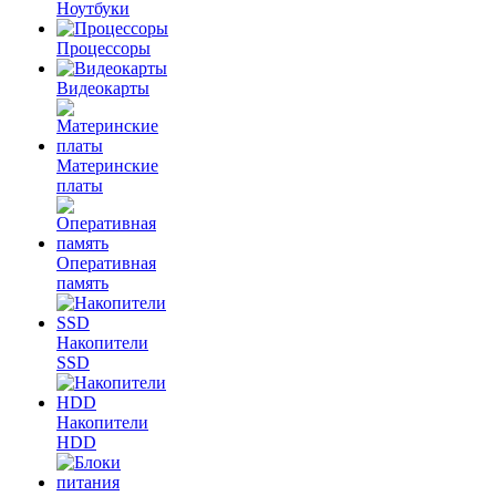
Ноутбуки
Процессоры
Видеокарты
Материнские
платы
Оперативная
память
Накопители
SSD
Накопители
HDD