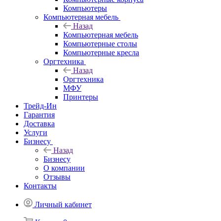
Компьютеры
Компьютерная мебель
Назад
Компьютерная мебель
Компьютерные столы
Компьютерные кресла
Оргтехника
Назад
Оргтехника
МФУ
Принтеры
Трейд-Ин
Гарантия
Доставка
Услуги
Бизнесу
Назад
Бизнесу
О компании
Отзывы
Контакты
Личный кабинет