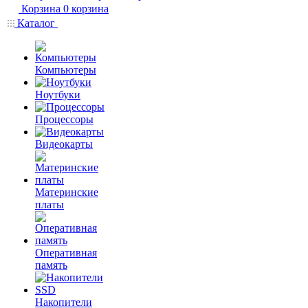
Корзина
0
корзина
Каталог
Компьютеры
Ноутбуки
Процессоры
Видеокарты
Материнские
платы
Оперативная
память
Накопители