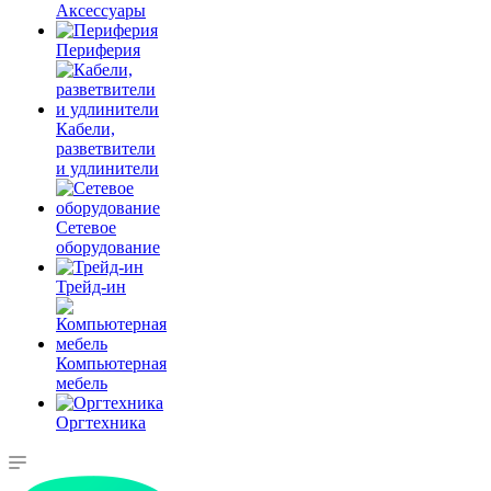
Аксессуары
Периферия
Кабели,
разветвители
и удлинители
Сетевое
оборудование
Трейд-ин
Компьютерная
мебель
Оргтехника