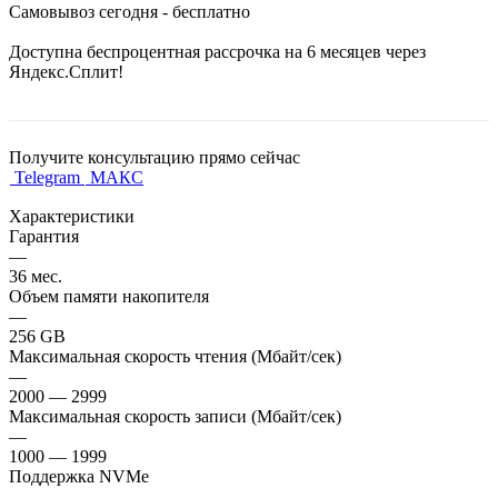
Самовывоз сегодня - бесплатно
Доступна беспроцентная рассрочка на 6 месяцев через
Яндекс.Сплит!
Получите консультацию прямо сейчас
Telegram
МАКС
Характеристики
Гарантия
—
36 мес.
Объем памяти накопителя
—
256 GB
Максимальная скорость чтения (Мбайт/сек)
—
2000 — 2999
Максимальная скорость записи (Мбайт/сек)
—
1000 — 1999
Поддержка NVMe
—