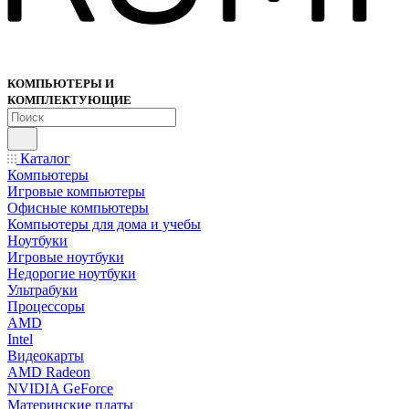
КОМПЬЮТЕРЫ И
КОМПЛЕКТУЮЩИЕ
Каталог
Компьютеры
Игровые компьютеры
Офисные компьютеры
Компьютеры для дома и учебы
Ноутбуки
Игровые ноутбуки
Недорогие ноутбуки
Ультрабуки
Процессоры
AMD
Intel
Видеокарты
AMD Radeon
NVIDIA GeForce
Материнские платы